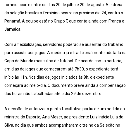
torneio ocorre entre os dias 20 de julho e 20 de agosto. A estreia
da seleção brasileira feminina ocorre no próximo dia 24, contra o
Panamá. A equipe está no Grupo F, que conta ainda com França e
Jamaica.
Com a flexibilização, servidores poderão se ausentar do trabalho
para assistir aos jogos. A medida já é tradicionalmente adotada na
Copa do Mundo masculina de futebol. De acordo com a portaria,
em dias de jogos que começarem até 7h30, o expediente terá
início às 11h. Nos dias de jogos iniciados às 8h, o expediente
começará ao meio-dia. O documento prevê ainda a compensação
das horas não trabalhadas até o dia 29 de dezembro.
A decisão de autorizar o ponto facultativo partiu de um pedido da
ministra do Esporte, Ana Moser, ao presidente Luiz Inácio Lula da
Silva, no dia que ambos acompanharam o treino da Seleção no