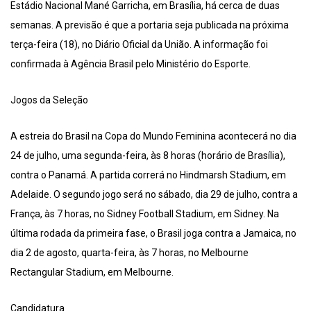
Estádio Nacional Mané Garricha, em Brasília, há cerca de duas
semanas. A previsão é que a portaria seja publicada na próxima
terça-feira (18), no Diário Oficial da União. A informação foi
confirmada à Agência Brasil pelo Ministério do Esporte.
Jogos da Seleção
A estreia do Brasil na Copa do Mundo Feminina acontecerá no dia
24 de julho, uma segunda-feira, às 8 horas (horário de Brasília),
contra o Panamá. A partida correrá no Hindmarsh Stadium, em
Adelaide. O segundo jogo será no sábado, dia 29 de julho, contra a
França, às 7 horas, no Sidney Football Stadium, em Sidney. Na
última rodada da primeira fase, o Brasil joga contra a Jamaica, no
dia 2 de agosto, quarta-feira, às 7 horas, no Melbourne
Rectangular Stadium, em Melbourne.
Candidatura