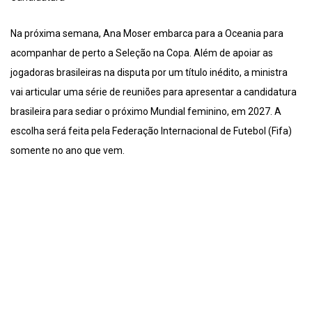
Na próxima semana, Ana Moser embarca para a Oceania para
acompanhar de perto a Seleção na Copa. Além de apoiar as
jogadoras brasileiras na disputa por um título inédito, a ministra
vai articular uma série de reuniões para apresentar a candidatura
brasileira para sediar o próximo Mundial feminino, em 2027. A
escolha será feita pela Federação Internacional de Futebol (Fifa)
somente no ano que vem.