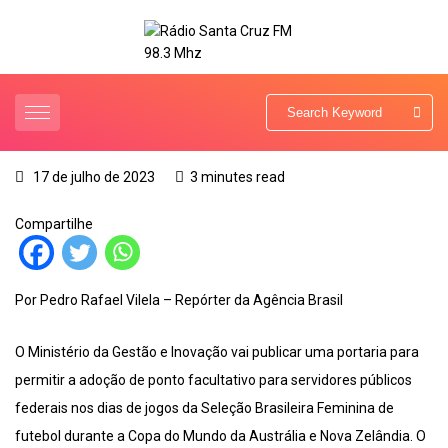
17 de julho de 2023
3 minutes read
Compartilhe
Por Pedro Rafael Vilela – Repórter da Agência Brasil
O Ministério da Gestão e Inovação vai publicar uma portaria para
permitir a adoção de ponto facultativo para servidores públicos
federais nos dias de jogos da Seleção Brasileira Feminina de
futebol durante a Copa do Mundo da Austrália e Nova Zelândia. O