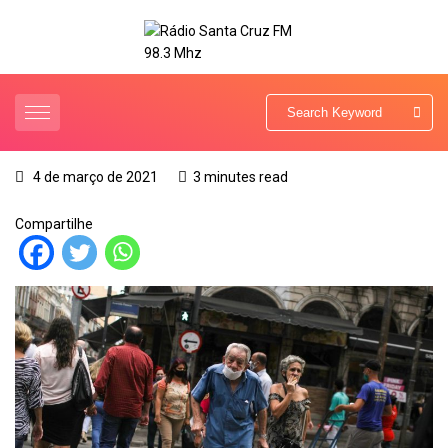
4 de março de 2021
3 minutes read
Compartilhe