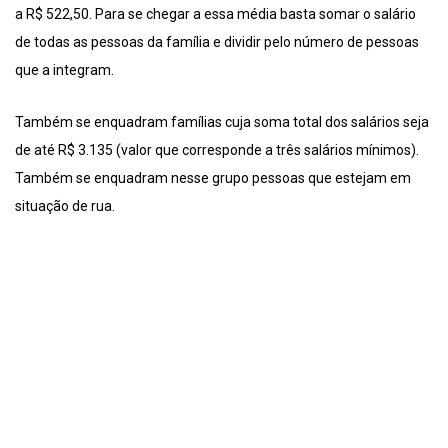
a R$ 522,50. Para se chegar a essa média basta somar o salário
de todas as pessoas da família e dividir pelo número de pessoas
que a integram.
Também se enquadram famílias cuja soma total dos salários seja
de até R$ 3.135 (valor que corresponde a três salários mínimos).
Também se enquadram nesse grupo pessoas que estejam em
situação de rua.