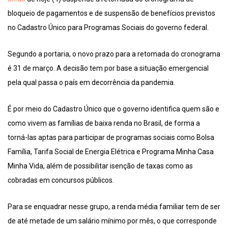
bloqueio de pagamentos e de suspensão de benefícios previstos
no Cadastro Único para Programas Sociais do governo federal.
Segundo a portaria, o novo prazo para a retomada do cronograma
é 31 de março. A decisão tem por base a situação emergencial
pela qual passa o país em decorrência da pandemia.
É por meio do Cadastro Único que o governo identifica quem são e
como vivem as famílias de baixa renda no Brasil, de forma a
torná-las aptas para participar de programas sociais como Bolsa
Família, Tarifa Social de Energia Elétrica e Programa Minha Casa
Minha Vida, além de possibilitar isenção de taxas como as
cobradas em concursos públicos.
Para se enquadrar nesse grupo, a renda média familiar tem de ser
de até metade de um salário mínimo por mês, o que corresponde