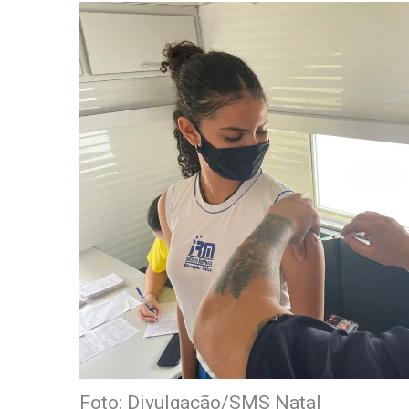
Foto: Divulgação/SMS Natal