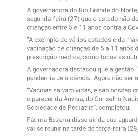
A governadora do Rio Grande do Norte,
segunda-feira (27) que o estado não de
crianças entre 5 e 11 anos contra a Co
“A exemplo de vários estados e da maio
vacinação de crianças de 5 a 11 anos 
prescrição médica, como todas as outr
A governadora destacou que a gestão 
pandemia pela ciência. Agora não seria
“Vacinas salvam vidas, e são nossas 
o parecer da Anvisa, do Conselho Naci
Sociedade de Pediatria”, completou.
Fátima Bezerra disse ainda que aguar
vai se reunir na tarde de terça-feira (28