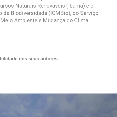
ursos Naturais Renováveis (Ibama) e o
 da Biodiversidade (ICMBio), do Serviço
 do Meio Ambiente e Mudança do Clima.
ilidade dos seus autores.