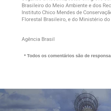
Brasileiro do Meio Ambiente e dos Rec
Instituto Chico Mendes de Conservação
Florestal Brasileiro, e do Ministério
Agência Brasil
* Todos os comentários são de responsab