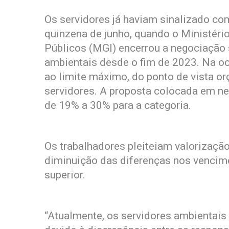
Os servidores já haviam sinalizado com
quinzena de junho, quando o Ministéri
Públicos (MGI) encerrou a negociação 
ambientais desde o fim de 2023. Na oc
ao limite máximo, do ponto de vista or
servidores. A proposta colocada em ne
de 19% a 30% para a categoria.
Os trabalhadores pleiteiam valorização 
diminuição das diferenças nos vencime
superior.
“Atualmente, os servidores ambientais