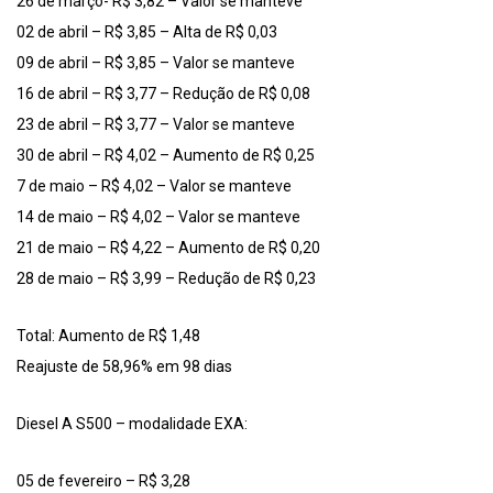
26 de março- R$ 3,82 – Valor se manteve
02 de abril – R$ 3,85 – Alta de R$ 0,03
09 de abril – R$ 3,85 – Valor se manteve
16 de abril – R$ 3,77 – Redução de R$ 0,08
23 de abril – R$ 3,77 – Valor se manteve
30 de abril – R$ 4,02 – Aumento de R$ 0,25
7 de maio – R$ 4,02 – Valor se manteve
14 de maio – R$ 4,02 – Valor se manteve
21 de maio – R$ 4,22 – Aumento de R$ 0,20
28 de maio – R$ 3,99 – Redução de R$ 0,23
Total: Aumento de R$ 1,48
Reajuste de 58,96% em 98 dias
Diesel A S500 – modalidade EXA:
05 de fevereiro – R$ 3,28