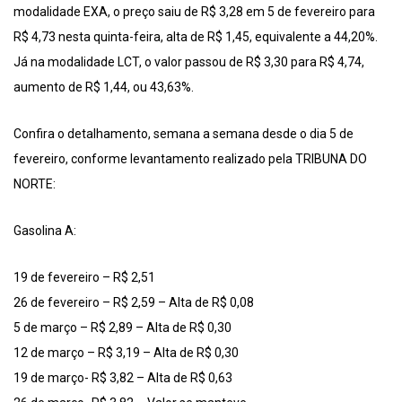
modalidade EXA, o preço saiu de R$ 3,28 em 5 de fevereiro para
R$ 4,73 nesta quinta-feira, alta de R$ 1,45, equivalente a 44,20%.
Já na modalidade LCT, o valor passou de R$ 3,30 para R$ 4,74,
aumento de R$ 1,44, ou 43,63%.
Confira o detalhamento, semana a semana desde o dia 5 de
fevereiro, conforme levantamento realizado pela TRIBUNA DO
NORTE:
Gasolina A:
19 de fevereiro – R$ 2,51
26 de fevereiro – R$ 2,59 – Alta de R$ 0,08
5 de março – R$ 2,89 – Alta de R$ 0,30
12 de março – R$ 3,19 – Alta de R$ 0,30
19 de março- R$ 3,82 – Alta de R$ 0,63