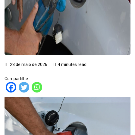
28 de maio de 2026
4 minutes read
Compartilhe