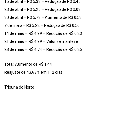
16 de abril – R$ 5,33 – Redução de R$ 0,45
23 de abril – R$ 5,25 – Redução de R$ 0,08
30 de abril – R$ 5,78 – Aumento de R$ 0,53
7 de maio – R$ 5,22 – Redução de R$ 0,56
14 de maio – R$ 4,99 – Redução de R$ 0,23
21 de maio – R$ 4,99 – Valor se manteve
28 de maio – R$ 4,74 – Redução de R$ 0,25
Total: Aumento de R$ 1,44
Reajuste de 43,63% em 112 dias
Tribuna do Norte