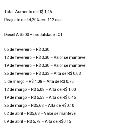
Total: Aumento de R$ 1,45
Reajuste de 44,20% em 112 dias
Diesel A S500 – modalidade LCT:
05 de fevereiro – R$ 3,30
12 de fevereiro – R$ 3,30 – Valor se manteve
19 de fevereiro – R$ 3,30 – Valor se manteve
26 de fevereiro – R$ 3,33 – Alta de R$ 0,03
5 de março – R$ 4,08 – Alta de R$ 0,75
12 de março – R$ 5,08 – Alta de R$ 1,00
19 de março – R$ 5,53 – Alta de R$ 0,45
26 de março – R$5,63 – Alta de R$0,10
02 de abril – R$5,63 – Valor se manteve
09 de abril – R$ 5,78 – Alta de R$0,15