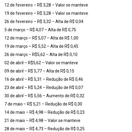
12 de fevereiro – R$ 3,28 – Valor se manteve
19 de fevereiro – R$ 3,28 – Valor se manteve
26 de fevereiro – R$ 3,32 – Alta de R$ 0,04
5 de março – R$ 4,07 – Alta de R$ 0,75
12 de março – R$ 5,07 – Alta de R$ 1,00
19 de março – R$ 5,52 – Alta de R$ 0,45
26 de março – R$5,62 – Alta de R$ 0,10
02 de abril – R$5,62 – Valor se manteve
09 de abril – R$ 5,77 – Alta de R$ 0,15
16 de abril – R$ 5,31 – Redução de R$ 0,46
23 de abril – R$ 5,24 – Redução de R$ 0,07
30 de abril – R$ 5,56 – Aumento de R$ 0,32
7 de maio – R$ 5,21 – Redução de R$ 0,30
14 de maio – R$ 4,98 – Redução de R$ 0,23
21 de maio – R$ 4,98 – Valor se manteve
28 de maio – R$ 4,73 – Redução de R$ 0,25