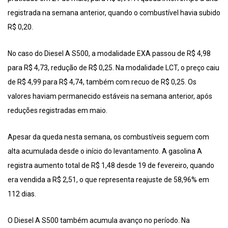
registrada na semana anterior, quando o combustível havia subido
R$ 0,20.
No caso do Diesel A S500, a modalidade EXA passou de R$ 4,98
para R$ 4,73, redução de R$ 0,25. Na modalidade LCT, o preço caiu
de R$ 4,99 para R$ 4,74, também com recuo de R$ 0,25. Os
valores haviam permanecido estáveis na semana anterior, após
reduções registradas em maio.
Apesar da queda nesta semana, os combustíveis seguem com
alta acumulada desde o início do levantamento. A gasolina A
registra aumento total de R$ 1,48 desde 19 de fevereiro, quando
era vendida a R$ 2,51, o que representa reajuste de 58,96% em
112 dias.
O Diesel A S500 também acumula avanço no período. Na