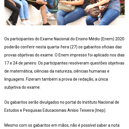
Os participantes do Exame Nacional do Ensino Médio (Enem) 2020
poderão conferir nesta quarta-feira (27) os gabaritos oficiais das
provas objetivas do exame. O Enem impresso foi aplicado nos dias
17 e 24 de janeiro. Os participantes resolveram questões objetivas
de matemática, ciências da natureza, ciências humanas e
linguagens. Fizeram também a prova de redação, a única
subjetiva do exame.
Os gabaritos serão divulgados no portal do Instituto Nacional de
Estudos e Pesquisas Educacionais Anísio Teixeira (Inep).
Mesmo com os gabaritos em mãos, não é possível saber a nota