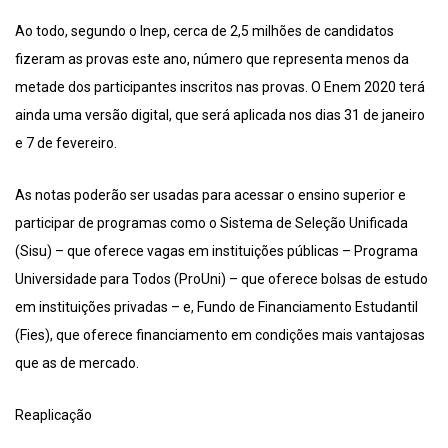
Ao todo, segundo o Inep, cerca de 2,5 milhões de candidatos
fizeram as provas este ano, número que representa menos da
metade dos participantes inscritos nas provas. O Enem 2020 terá
ainda uma versão digital, que será aplicada nos dias 31 de janeiro
e 7 de fevereiro.
As notas poderão ser usadas para acessar o ensino superior e
participar de programas como o Sistema de Seleção Unificada
(Sisu) – que oferece vagas em instituições públicas – Programa
Universidade para Todos (ProUni) – que oferece bolsas de estudo
em instituições privadas – e, Fundo de Financiamento Estudantil
(Fies), que oferece financiamento em condições mais vantajosas
que as de mercado.
Reaplicação