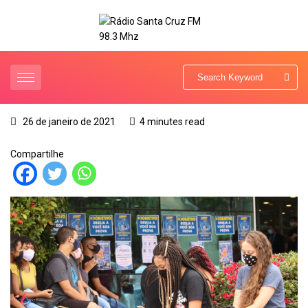
26 de janeiro de 2021
4 minutes read
Compartilhe