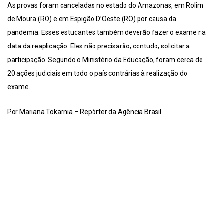
As provas foram canceladas no estado do Amazonas, em Rolim
de Moura (RO) e em Espigão D’Oeste (RO) por causa da
pandemia. Esses estudantes também deverão fazer o exame na
data da reaplicação. Eles não precisarão, contudo, solicitar a
participação. Segundo o Ministério da Educação, foram cerca de
20 ações judiciais em todo o país contrárias à realização do
exame.
Por Mariana Tokarnia – Repórter da Agência Brasil