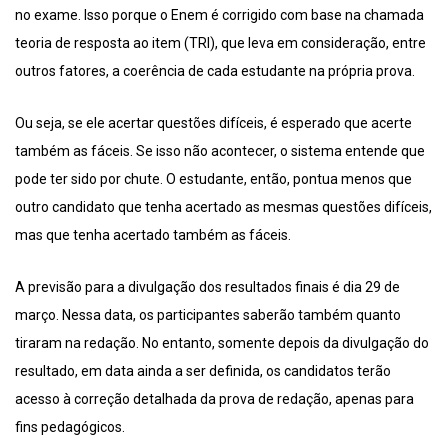
no exame. Isso porque o Enem é corrigido com base na chamada
teoria de resposta ao item (TRI), que leva em consideração, entre
outros fatores, a coerência de cada estudante na própria prova.
Ou seja, se ele acertar questões difíceis, é esperado que acerte
também as fáceis. Se isso não acontecer, o sistema entende que
pode ter sido por chute. O estudante, então, pontua menos que
outro candidato que tenha acertado as mesmas questões difíceis,
mas que tenha acertado também as fáceis.
A previsão para a divulgação dos resultados finais é dia 29 de
março. Nessa data, os participantes saberão também quanto
tiraram na redação. No entanto, somente depois da divulgação do
resultado, em data ainda a ser definida, os candidatos terão
acesso à correção detalhada da prova de redação, apenas para
fins pedagógicos.