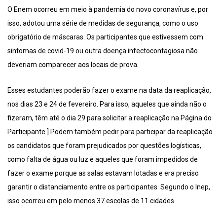
O Enem ocorreu em meio à pandemia do novo coronavírus e, por
isso, adotou uma série de medidas de segurança, como o uso
obrigatório de máscaras. Os participantes que estivessem com
sintomas de covid-19 ou outra doença infectocontagiosa não
deveriam comparecer aos locais de prova.
Esses estudantes poderão fazer o exame na data da reaplicação,
nos dias 23 e 24 de fevereiro. Para isso, aqueles que ainda não o
fizeram, têm até o dia 29 para solicitar a reaplicação na Página do
Participante.] Podem também pedir para participar da reaplicação
os candidatos que foram prejudicados por questões logísticas,
como falta de água ou luz e aqueles que foram impedidos de
fazer o exame porque as salas estavam lotadas e era preciso
garantir o distanciamento entre os participantes. Segundo o Inep,
isso ocorreu em pelo menos 37 escolas de 11 cidades.