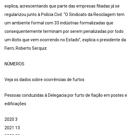
explica, acrescentando que parte das empresas filiadas já se
regularizou junto à Polícia Civil. “O Sindicato da Reciclagem tem
um ambiente formal com 33 indústrias formalizadas que
consequentemente terminam por serem penalizadas por todo
um ilícito que vem ocorrendo no Estado”, explica o presidente da
Fiern, Roberto Serquiz.
NÚMEROS
Veja os dados sobre ocorrências de furtos
Pessoas conduzidas à Delegacia por furto de fiação em postes e
edificações
2020 3
2021 13