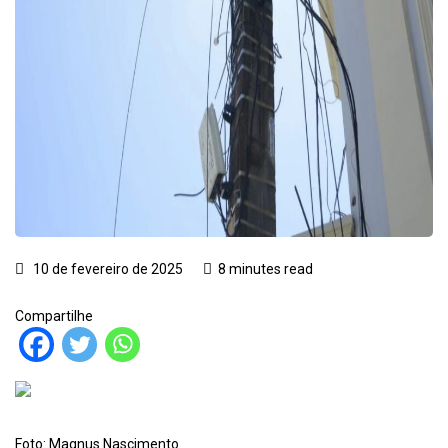
10 de fevereiro de 2025
8 minutes read
Compartilhe
Foto: Magnus Nascimento