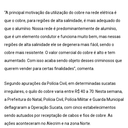
“A principal motivação da utilização do cobre na rede elétrica é
que o cobre, para regiões de alta salinidade, é mais adequado do
que o alumínio. Nossa rede é predominantemente de alumínio,
que é um elemento condutor e funciona muito bem, mas nessas
regiões de alta salinidade ele se degenera mais fácil, sendo o
cobre mais resistente. O valor comercial do cobre é alto e tem
aumentado. Com isso acaba sendo objeto desses criminosos que
querem vender para certas finalidades”, comenta.
Segundo apurações da Polícia Civil, em determinadas sucatas
irregulares, o quilo do cobre varia entre R$ 40 a 70. Nesta semana,
a Prefeitura do Natal, Polícia Civil, Polícia Militar e Guarda Municipal
deflagraram a Operação Sucata, com cinco estabelecimentos
sendo autuados por receptação de cabos e fios de cobre. As
ações aconteceram no Alecrim e na zona Norte.