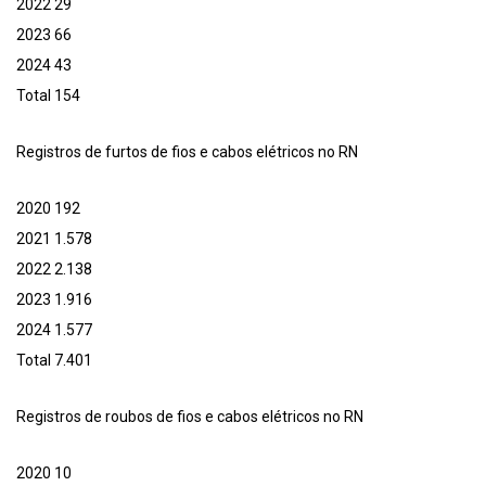
2022 29
2023 66
2024 43
Total 154
Registros de furtos de fios e cabos elétricos no RN
2020 192
2021 1.578
2022 2.138
2023 1.916
2024 1.577
Total 7.401
Registros de roubos de fios e cabos elétricos no RN
2020 10