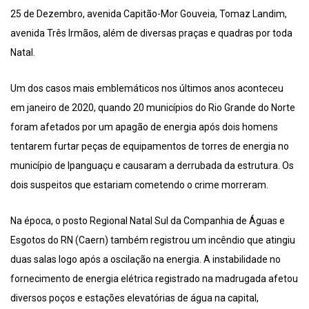
25 de Dezembro, avenida Capitão-Mor Gouveia, Tomaz Landim,
avenida Três Irmãos, além de diversas praças e quadras por toda
Natal.
Um dos casos mais emblemáticos nos últimos anos aconteceu
em janeiro de 2020, quando 20 municípios do Rio Grande do Norte
foram afetados por um apagão de energia após dois homens
tentarem furtar peças de equipamentos de torres de energia no
município de Ipanguaçu e causaram a derrubada da estrutura. Os
dois suspeitos que estariam cometendo o crime morreram.
Na época, o posto Regional Natal Sul da Companhia de Águas e
Esgotos do RN (Caern) também registrou um incêndio que atingiu
duas salas logo após a oscilação na energia. A instabilidade no
fornecimento de energia elétrica registrado na madrugada afetou
diversos poços e estações elevatórias de água na capital,