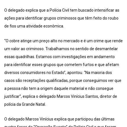
O delegado explica que a Polícia Civil tem buscado intensificar as
ações para identificar grupos criminosos que têm feito do roubo
de fios uma atividade econômica.
“O cobre atinge um preço alto no mercado e é um crime que rende
um valor ao criminoso. Trabalhamos no sentido de desmantelar
essas quadrilhas. Estamos com investigações em andamento
para identificar esses grupos que cometem furtos e que afetam
diversos consumidores no Estado”, apontou. “Na maioria dos
casos são receptações qualificadas, porque conseguimos ver que
a pessoa não tem a origem daquele material e não consegue
justificar”, explica o delegado Marcos Vinícius Santos, diretor de
polícia da Grande Natal.
O delegado Marcos Vinícius explica que participou das últimas