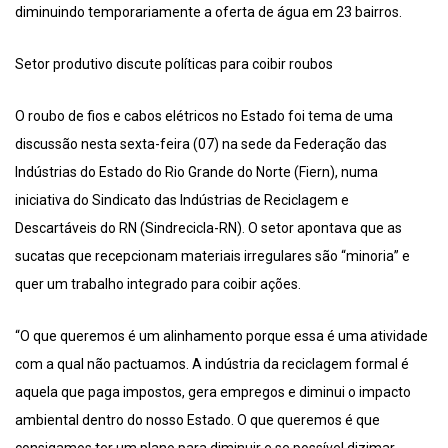
diminuindo temporariamente a oferta de água em 23 bairros.
Setor produtivo discute políticas para coibir roubos
O roubo de fios e cabos elétricos no Estado foi tema de uma
discussão nesta sexta-feira (07) na sede da Federação das
Indústrias do Estado do Rio Grande do Norte (Fiern), numa
iniciativa do Sindicato das Indústrias de Reciclagem e
Descartáveis do RN (Sindrecicla-RN). O setor apontava que as
sucatas que recepcionam materiais irregulares são “minoria” e
quer um trabalho integrado para coibir ações.
“O que queremos é um alinhamento porque essa é uma atividade
com a qual não pactuamos. A indústria da reciclagem formal é
aquela que paga impostos, gera empregos e diminui o impacto
ambiental dentro do nosso Estado. O que queremos é que