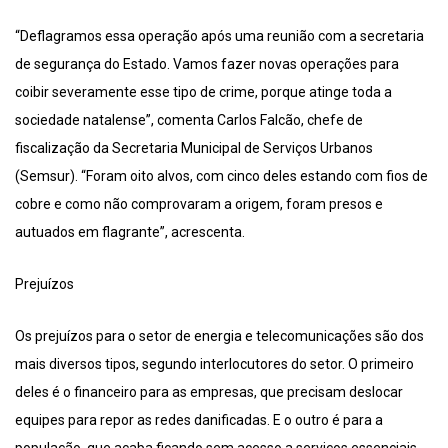
“Deflagramos essa operação após uma reunião com a secretaria
de segurança do Estado. Vamos fazer novas operações para
coibir severamente esse tipo de crime, porque atinge toda a
sociedade natalense”, comenta Carlos Falcão, chefe de
fiscalização da Secretaria Municipal de Serviços Urbanos
(Semsur). “Foram oito alvos, com cinco deles estando com fios de
cobre e como não comprovaram a origem, foram presos e
autuados em flagrante”, acrescenta.
Prejuízos
Os prejuízos para o setor de energia e telecomunicações são dos
mais diversos tipos, segundo interlocutores do setor. O primeiro
deles é o financeiro para as empresas, que precisam deslocar
equipes para repor as redes danificadas. E o outro é para a