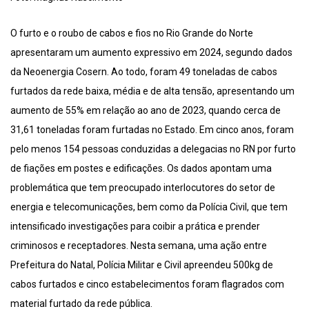
O furto e o roubo de cabos e fios no Rio Grande do Norte
apresentaram um aumento expressivo em 2024, segundo dados
da Neoenergia Cosern. Ao todo, foram 49 toneladas de cabos
furtados da rede baixa, média e de alta tensão, apresentando um
aumento de 55% em relação ao ano de 2023, quando cerca de
31,61 toneladas foram furtadas no Estado. Em cinco anos, foram
pelo menos 154 pessoas conduzidas a delegacias no RN por furto
de fiações em postes e edificações. Os dados apontam uma
problemática que tem preocupado interlocutores do setor de
energia e telecomunicações, bem como da Polícia Civil, que tem
intensificado investigações para coibir a prática e prender
criminosos e receptadores. Nesta semana, uma ação entre
Prefeitura do Natal, Polícia Militar e Civil apreendeu 500kg de
cabos furtados e cinco estabelecimentos foram flagrados com
material furtado da rede pública.