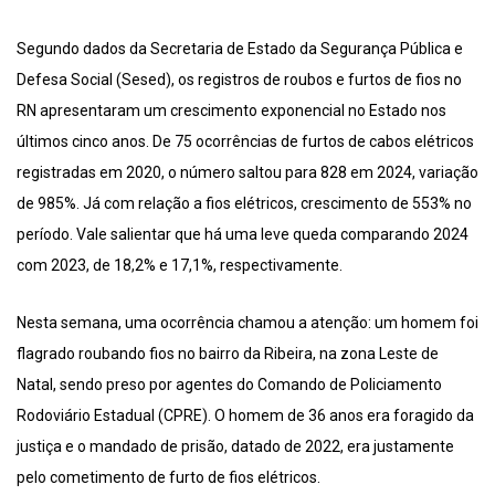
Segundo dados da Secretaria de Estado da Segurança Pública e
Defesa Social (Sesed), os registros de roubos e furtos de fios no
RN apresentaram um crescimento exponencial no Estado nos
últimos cinco anos. De 75 ocorrências de furtos de cabos elétricos
registradas em 2020, o número saltou para 828 em 2024, variação
de 985%. Já com relação a fios elétricos, crescimento de 553% no
período. Vale salientar que há uma leve queda comparando 2024
com 2023, de 18,2% e 17,1%, respectivamente.
Nesta semana, uma ocorrência chamou a atenção: um homem foi
flagrado roubando fios no bairro da Ribeira, na zona Leste de
Natal, sendo preso por agentes do Comando de Policiamento
Rodoviário Estadual (CPRE). O homem de 36 anos era foragido da
justiça e o mandado de prisão, datado de 2022, era justamente
pelo cometimento de furto de fios elétricos.