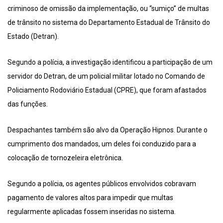
criminoso de omissão da implementação, ou “sumiço” de multas
de trânsito no sistema do Departamento Estadual de Trânsito do
Estado (Detran).
Segundo a polícia, a investigação identificou a participação de um
servidor do Detran, de um policial militar lotado no Comando de
Policiamento Rodoviário Estadual (CPRE), que foram afastados
das funções.
Despachantes também são alvo da Operação Hipnos. Durante o
cumprimento dos mandados, um deles foi conduzido para a
colocação de tornozeleira eletrônica.
Segundo a polícia, os agentes públicos envolvidos cobravam
pagamento de valores altos para impedir que multas
regularmente aplicadas fossem inseridas no sistema.