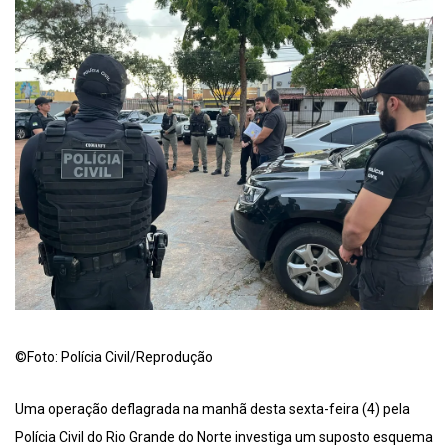
©Foto: Polícia Civil/Reprodução
Uma operação deflagrada na manhã desta sexta-feira (4) pela
Polícia Civil do Rio Grande do Norte investiga um suposto esquema