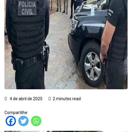
4 de abril de 2025
2 minutes read
Compartilhe