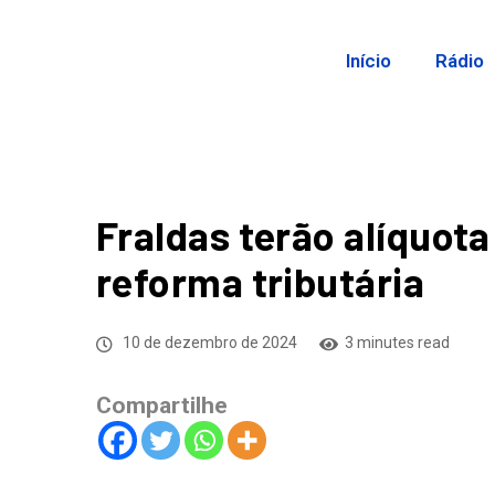
Início
Rádio
Fraldas terão alíquot
reforma tributária
10 de dezembro de 2024
3 minutes read
Compartilhe