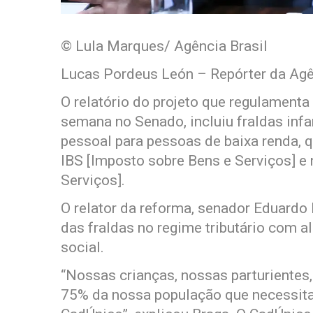
© Lula Marques/ Agência Brasil
Lucas Pordeus León – Repórter da Agê
O relatório do projeto que regulamenta 
semana no Senado, incluiu fraldas infan
pessoal para pessoas de baixa renda, 
IBS [Imposto sobre Bens e Serviços] e
Serviços].
O relator da reforma, senador Eduardo 
das fraldas no regime tributário com a
social.
“Nossas crianças, nossas parturientes
75% da nossa população que necessita