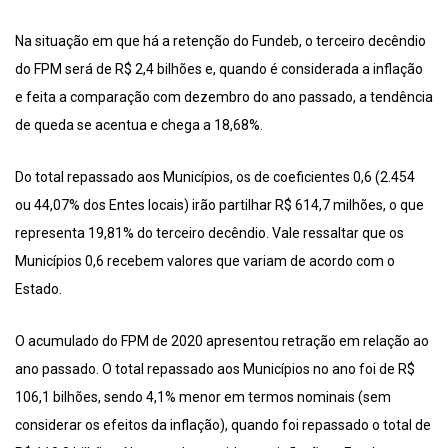
Na situação em que há a retenção do Fundeb, o terceiro decêndio
do FPM será de R$ 2,4 bilhões e, quando é considerada a inflação
e feita a comparação com dezembro do ano passado, a tendência
de queda se acentua e chega a 18,68%.
Do total repassado aos Municípios, os de coeficientes 0,6 (2.454
ou 44,07% dos Entes locais) irão partilhar R$ 614,7 milhões, o que
representa 19,81% do terceiro decêndio. Vale ressaltar que os
Municípios 0,6 recebem valores que variam de acordo com o
Estado.
O acumulado do FPM de 2020 apresentou retração em relação ao
ano passado. O total repassado aos Municípios no ano foi de R$
106,1 bilhões, sendo 4,1% menor em termos nominais (sem
considerar os efeitos da inflação), quando foi repassado o total de