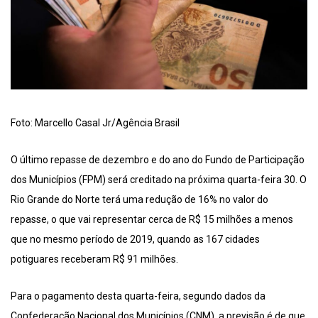
Foto: Marcello Casal Jr/Agência Brasil
O último repasse de dezembro e do ano do Fundo de Participação
dos Municípios (FPM) será creditado na próxima quarta-feira 30. O
Rio Grande do Norte terá uma redução de 16% no valor do
repasse, o que vai representar cerca de R$ 15 milhões a menos
que no mesmo período de 2019, quando as 167 cidades
potiguares receberam R$ 91 milhões.
Para o pagamento desta quarta-feira, segundo dados da
Confederação Nacional dos Municípios (CNM), a previsão é de que