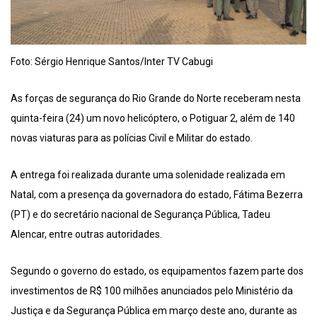
Foto: Sérgio Henrique Santos/Inter TV Cabugi
As forças de segurança do Rio Grande do Norte receberam nesta
quinta-feira (24) um novo helicóptero, o Potiguar 2, além de 140
novas viaturas para as polícias Civil e Militar do estado.
A entrega foi realizada durante uma solenidade realizada em
Natal, com a presença da governadora do estado, Fátima Bezerra
(PT) e do secretário nacional de Segurança Pública, Tadeu
Alencar, entre outras autoridades.
Segundo o governo do estado, os equipamentos fazem parte dos
investimentos de R$ 100 milhões anunciados pelo Ministério da
Justiça e da Segurança Pública em março deste ano, durante as