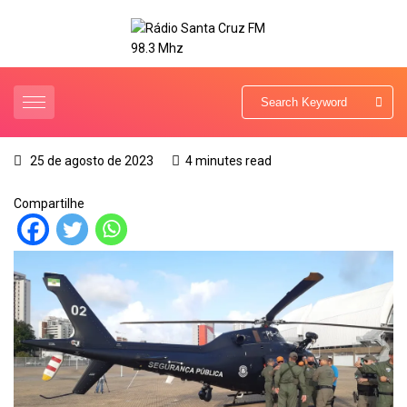
25 de agosto de 2023
4 minutes read
Compartilhe