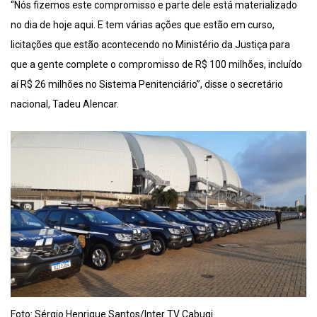
“Nós fizemos este compromisso e parte dele está materializado
no dia de hoje aqui. E tem várias ações que estão em curso,
licitações que estão acontecendo no Ministério da Justiça para
que a gente complete o compromisso de R$ 100 milhões, incluído
aí R$ 26 milhões no Sistema Penitenciário”, disse o secretário
nacional, Tadeu Alencar.
Foto: Sérgio Henrique Santos/Inter TV Cabugi