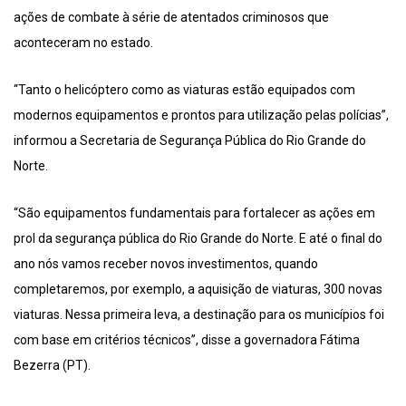
ações de combate à série de atentados criminosos que
aconteceram no estado.
“Tanto o helicóptero como as viaturas estão equipados com
modernos equipamentos e prontos para utilização pelas polícias”,
informou a Secretaria de Segurança Pública do Rio Grande do
Norte.
“São equipamentos fundamentais para fortalecer as ações em
prol da segurança pública do Rio Grande do Norte. E até o final do
ano nós vamos receber novos investimentos, quando
completaremos, por exemplo, a aquisição de viaturas, 300 novas
viaturas. Nessa primeira leva, a destinação para os municípios foi
com base em critérios técnicos”, disse a governadora Fátima
Bezerra (PT).