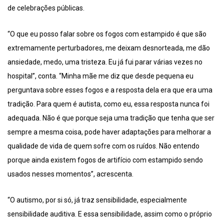
de celebrações públicas.
“O que eu posso falar sobre os fogos com estampido é que são
extremamente perturbadores, me deixam desnorteada, me dão
ansiedade, medo, uma tristeza. Eu já fui parar várias vezes no
hospital”, conta. “Minha mãe me diz que desde pequena eu
perguntava sobre esses fogos e a resposta dela era que era uma
tradição. Para quem é autista, como eu, essa resposta nunca foi
adequada. Não é que porque seja uma tradição que tenha que ser
sempre a mesma coisa, pode haver adaptações para melhorar a
qualidade de vida de quem sofre com os ruídos. Não entendo
porque ainda existem fogos de artifício com estampido sendo
usados nesses momentos”, acrescenta.
“O autismo, por si só, já traz sensibilidade, especialmente
sensibilidade auditiva. E essa sensibilidade, assim como o próprio