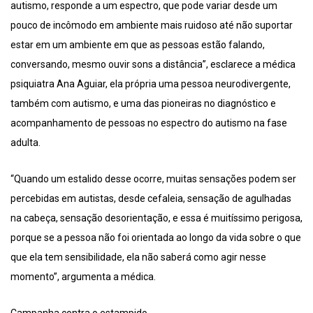
autismo, responde a um espectro, que pode variar desde um
pouco de incômodo em ambiente mais ruidoso até não suportar
estar em um ambiente em que as pessoas estão falando,
conversando, mesmo ouvir sons a distância”, esclarece a médica
psiquiatra Ana Aguiar, ela própria uma pessoa neurodivergente,
também com autismo, e uma das pioneiras no diagnóstico e
acompanhamento de pessoas no espectro do autismo na fase
adulta.
“Quando um estalido desse ocorre, muitas sensações podem ser
percebidas em autistas, desde cefaleia, sensação de agulhadas
na cabeça, sensação desorientação, e essa é muitíssimo perigosa,
porque se a pessoa não foi orientada ao longo da vida sobre o que
que ela tem sensibilidade, ela não saberá como agir nesse
momento”, argumenta a médica.