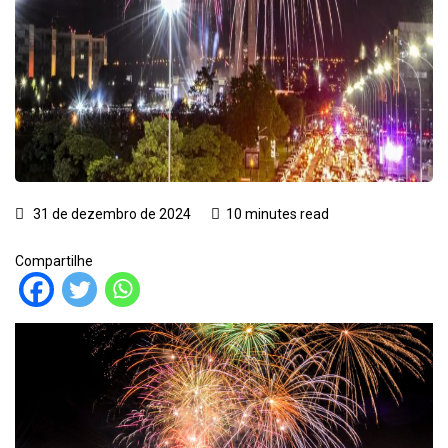
31 de dezembro de 2024
10 minutes read
Compartilhe