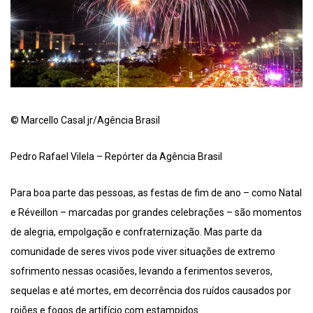
© Marcello Casal jr/Agência Brasil
Pedro Rafael Vilela – Repórter da Agência Brasil
Para boa parte das pessoas, as festas de fim de ano – como Natal
e Réveillon – marcadas por grandes celebrações – são momentos
de alegria, empolgação e confraternização. Mas parte da
comunidade de seres vivos pode viver situações de extremo
sofrimento nessas ocasiões, levando a ferimentos severos,
sequelas e até mortes, em decorrência dos ruídos causados por
rojões e fogos de artifício com estampidos.