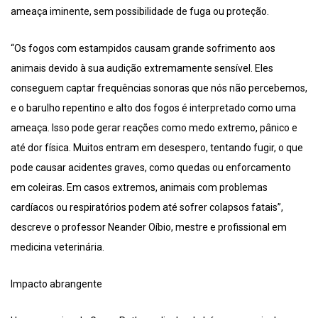
ameaça iminente, sem possibilidade de fuga ou proteção.
“Os fogos com estampidos causam grande sofrimento aos
animais devido à sua audição extremamente sensível. Eles
conseguem captar frequências sonoras que nós não percebemos,
e o barulho repentino e alto dos fogos é interpretado como uma
ameaça. Isso pode gerar reações como medo extremo, pânico e
até dor física. Muitos entram em desespero, tentando fugir, o que
pode causar acidentes graves, como quedas ou enforcamento
em coleiras. Em casos extremos, animais com problemas
cardíacos ou respiratórios podem até sofrer colapsos fatais”,
descreve o professor Neander Oíbio, mestre e profissional em
medicina veterinária.
Impacto abrangente