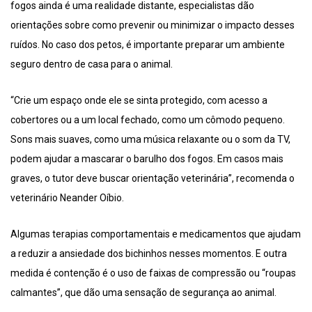
fogos ainda é uma realidade distante, especialistas dão
orientações sobre como prevenir ou minimizar o impacto desses
ruídos. No caso dos petos, é importante preparar um ambiente
seguro dentro de casa para o animal.
“Crie um espaço onde ele se sinta protegido, com acesso a
cobertores ou a um local fechado, como um cômodo pequeno.
Sons mais suaves, como uma música relaxante ou o som da TV,
podem ajudar a mascarar o barulho dos fogos. Em casos mais
graves, o tutor deve buscar orientação veterinária”, recomenda o
veterinário Neander Oíbio.
Algumas terapias comportamentais e medicamentos que ajudam
a reduzir a ansiedade dos bichinhos nesses momentos. E outra
medida é contenção é o uso de faixas de compressão ou “roupas
calmantes”, que dão uma sensação de segurança ao animal.