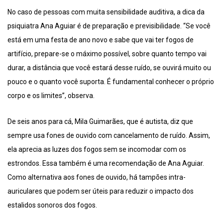
No caso de pessoas com muita sensibilidade auditiva, a dica da
psiquiatra Ana Aguiar é de preparação e previsibilidade. “Se você
está em uma festa de ano novo e sabe que vai ter fogos de
artifício, prepare-se o máximo possível, sobre quanto tempo vai
durar, a distância que você estará desse ruído, se ouvirá muito ou
pouco e o quanto você suporta. É fundamental conhecer o próprio
corpo e os limites”, observa.
De seis anos para cá, Mila Guimarães, que é autista, diz que
sempre usa fones de ouvido com cancelamento de ruído. Assim,
ela aprecia as luzes dos fogos sem se incomodar com os
estrondos. Essa também é uma recomendação de Ana Aguiar.
Como alternativa aos fones de ouvido, há tampões intra-
auriculares que podem ser úteis para reduzir o impacto dos
estalidos sonoros dos fogos.