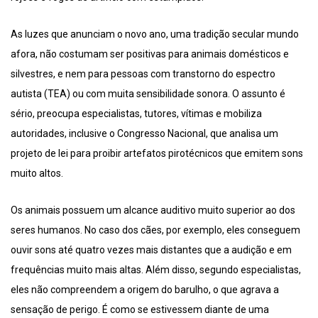
As luzes que anunciam o novo ano, uma tradição secular mundo
afora, não costumam ser positivas para animais domésticos e
silvestres, e nem para pessoas com transtorno do espectro
autista (TEA) ou com muita sensibilidade sonora. O assunto é
sério, preocupa especialistas, tutores, vítimas e mobiliza
autoridades, inclusive o Congresso Nacional, que analisa um
projeto de lei para proibir artefatos pirotécnicos que emitem sons
muito altos.
Os animais possuem um alcance auditivo muito superior ao dos
seres humanos. No caso dos cães, por exemplo, eles conseguem
ouvir sons até quatro vezes mais distantes que a audição e em
frequências muito mais altas. Além disso, segundo especialistas,
eles não compreendem a origem do barulho, o que agrava a
sensação de perigo. É como se estivessem diante de uma