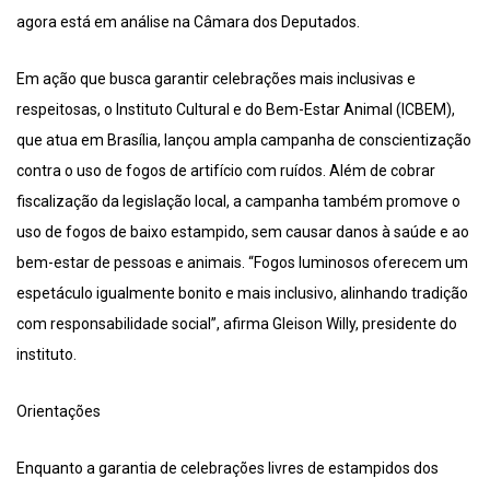
agora está em análise na Câmara dos Deputados.
Em ação que busca garantir celebrações mais inclusivas e
respeitosas, o Instituto Cultural e do Bem-Estar Animal (ICBEM),
que atua em Brasília, lançou ampla campanha de conscientização
contra o uso de fogos de artifício com ruídos. Além de cobrar
fiscalização da legislação local, a campanha também promove o
uso de fogos de baixo estampido, sem causar danos à saúde e ao
bem-estar de pessoas e animais. “Fogos luminosos oferecem um
espetáculo igualmente bonito e mais inclusivo, alinhando tradição
com responsabilidade social”, afirma Gleison Willy, presidente do
instituto.
Orientações
Enquanto a garantia de celebrações livres de estampidos dos