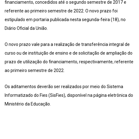
financiamento, concedidos até o segundo semestre de 2017 e
referente ao primeiro semestre de 2022. O novo prazo foi
estipulado em portaria publicada nesta segunda-feira (18), no
Diário Oficial da União.
O novo prazo vale para a realização de transferência integral de
curso ou de instituição de ensino e de solicitação de ampliação do
prazo de utilização do financiamento, respectivamente, referente
ao primeiro semestre de 2022.
Os aditamentos deverão ser realizados por meio do Sistema
Informatizado do Fies (SisFies), disponível na página eletrônica do
Ministério da Educação.