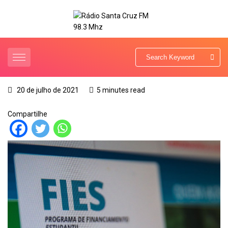
20 de julho de 2021
5 minutes read
Compartilhe