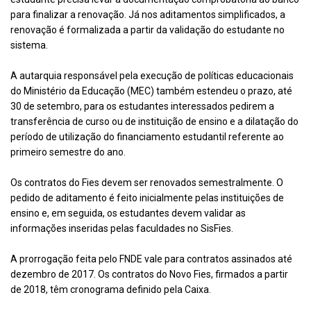
para finalizar a renovação. Já nos aditamentos simplificados, a
renovação é formalizada a partir da validação do estudante no
sistema.
A autarquia responsável pela execução de políticas educacionais
do Ministério da Educação (MEC) também estendeu o prazo, até
30 de setembro, para os estudantes interessados pedirem a
transferência de curso ou de instituição de ensino e a dilatação do
período de utilização do financiamento estudantil referente ao
primeiro semestre do ano.
Os contratos do Fies devem ser renovados semestralmente. O
pedido de aditamento é feito inicialmente pelas instituições de
ensino e, em seguida, os estudantes devem validar as
informações inseridas pelas faculdades no SisFies.
A prorrogação feita pelo FNDE vale para contratos assinados até
dezembro de 2017. Os contratos do Novo Fies, firmados a partir
de 2018, têm cronograma definido pela Caixa.