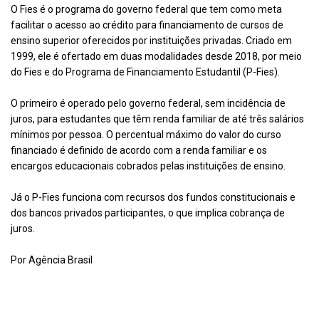
O Fies é o programa do governo federal que tem como meta
facilitar o acesso ao crédito para financiamento de cursos de
ensino superior oferecidos por instituições privadas. Criado em
1999, ele é ofertado em duas modalidades desde 2018, por meio
do Fies e do Programa de Financiamento Estudantil (P-Fies).
O primeiro é operado pelo governo federal, sem incidência de
juros, para estudantes que têm renda familiar de até três salários
mínimos por pessoa. O percentual máximo do valor do curso
financiado é definido de acordo com a renda familiar e os
encargos educacionais cobrados pelas instituições de ensino.
Já o P-Fies funciona com recursos dos fundos constitucionais e
dos bancos privados participantes, o que implica cobrança de
juros.
Por Agência Brasil