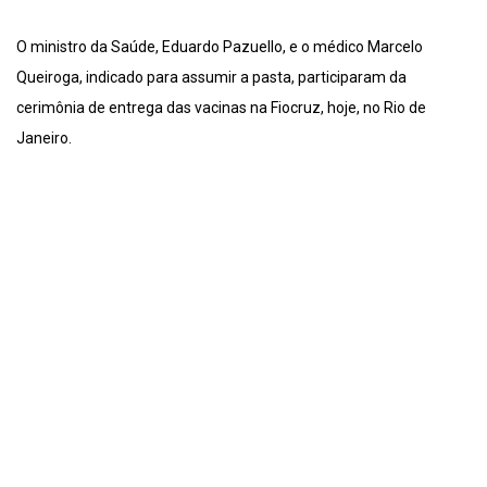
O ministro da Saúde, Eduardo Pazuello, e o médico Marcelo
Queiroga, indicado para assumir a pasta, participaram da
cerimônia de entrega das vacinas na Fiocruz, hoje, no Rio de
Janeiro.