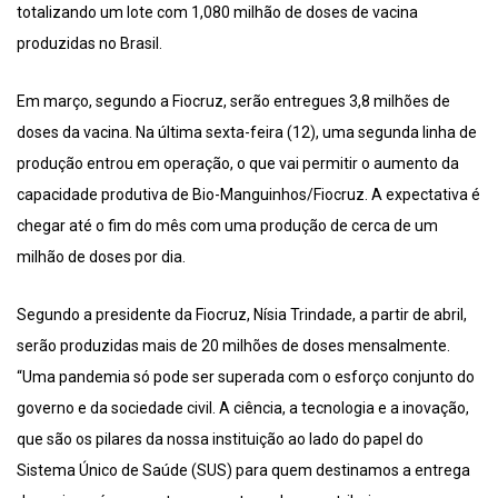
totalizando um lote com 1,080 milhão de doses de vacina
produzidas no Brasil.
Em março, segundo a Fiocruz, serão entregues 3,8 milhões de
doses da vacina. Na última sexta-feira (12), uma segunda linha de
produção entrou em operação, o que vai permitir o aumento da
capacidade produtiva de Bio-Manguinhos/Fiocruz. A expectativa é
chegar até o fim do mês com uma produção de cerca de um
milhão de doses por dia.
Segundo a presidente da Fiocruz, Nísia Trindade, a partir de abril,
serão produzidas mais de 20 milhões de doses mensalmente.
“Uma pandemia só pode ser superada com o esforço conjunto do
governo e da sociedade civil. A ciência, a tecnologia e a inovação,
que são os pilares da nossa instituição ao lado do papel do
Sistema Único de Saúde (SUS) para quem destinamos a entrega