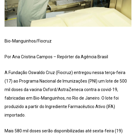
Bio-Manguinhos/Fiocruz
Por Ana Cristina Campos – Repórter da Agência Brasil
A Fundação Oswaldo Cruz (Fiocruz) entregou nessa terça-feira
(17) ao Programa Nacional de Imunizações (PNI) um lote de 500
mil doses da vacina Oxford/AstraZeneca contra a covid-19,
fabricadas em Bio-Manguinhos, no Rio de Janeiro. O lote foi
produzido a partir do Ingrediente Farmacêutico Ativo (IFA)
importado.
Mais 580 mil doses serão disponibilizadas até sexta-feira (19)