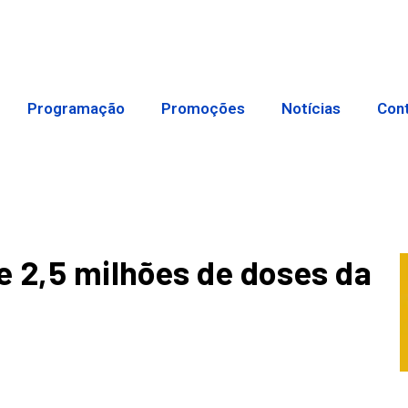
Programação
Promoções
Notícias
Con
e 2,5 milhões de doses da