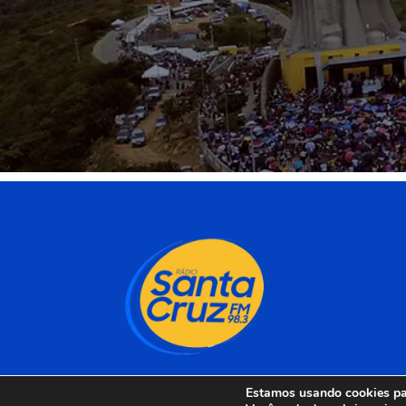
Estamos usando cookies par