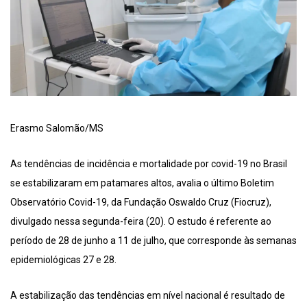
Erasmo Salomão/MS
As tendências de incidência e mortalidade por covid-19 no Brasil
se estabilizaram em patamares altos, avalia o último Boletim
Observatório Covid-19, da Fundação Oswaldo Cruz (Fiocruz),
divulgado nessa segunda-feira (20). O estudo é referente ao
período de 28 de junho a 11 de julho, que corresponde às semanas
epidemiológicas 27 e 28.
A estabilização das tendências em nível nacional é resultado de