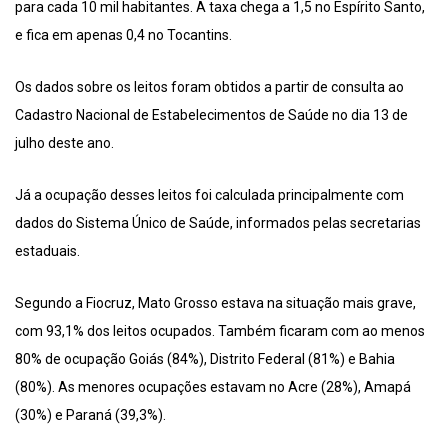
para cada 10 mil habitantes. A taxa chega a 1,5 no Espírito Santo,
e fica em apenas 0,4 no Tocantins.
Os dados sobre os leitos foram obtidos a partir de consulta ao
Cadastro Nacional de Estabelecimentos de Saúde no dia 13 de
julho deste ano.
Já a ocupação desses leitos foi calculada principalmente com
dados do Sistema Único de Saúde, informados pelas secretarias
estaduais.
Segundo a Fiocruz, Mato Grosso estava na situação mais grave,
com 93,1% dos leitos ocupados. Também ficaram com ao menos
80% de ocupação Goiás (84%), Distrito Federal (81%) e Bahia
(80%). As menores ocupações estavam no Acre (28%), Amapá
(30%) e Paraná (39,3%).