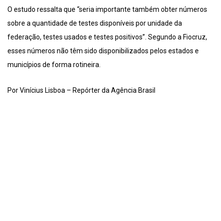
O estudo ressalta que “seria importante também obter números
sobre a quantidade de testes disponíveis por unidade da
federação, testes usados e testes positivos”. Segundo a Fiocruz,
esses números não têm sido disponibilizados pelos estados e
municípios de forma rotineira.
Por Vinícius Lisboa – Repórter da Agência Brasil