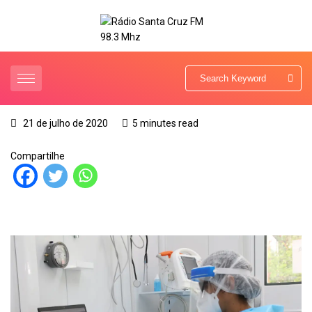
21 de julho de 2020
5 minutes read
Compartilhe