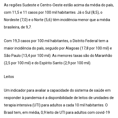
As regiões Sudeste e Centro-Oeste estão acima da média do país,
com 11,5 e 11 casos por 100 mil habitantes. Já o Sul (8,5), o
Nordeste (7,0) e o Norte (5,6) têm incidência menor que a média
brasileira, de 9,7.
Com 19,3 casos por 100 mil habitantes, o Distrito Federal tem a
maior incidência do país, seguido por Alagoas (17,8 por 100 mil) e
São Paulo (13,4 por 100 mil). As menores taxas são do Maranhão
(2,5 por 100 mil) e do Espírito Santo (2,9 por 100 mil).
Leitos
Um indicador para avaliar a capacidade do sistema de saúde em
responder à pandemia é a disponibilidade de leitos de unidades de
terapia intensiva (UTI) para adultos a cada 10 mil habitantes. O
Brasil tem, em média, 0,9 leito de UTI para adultos com covid-19