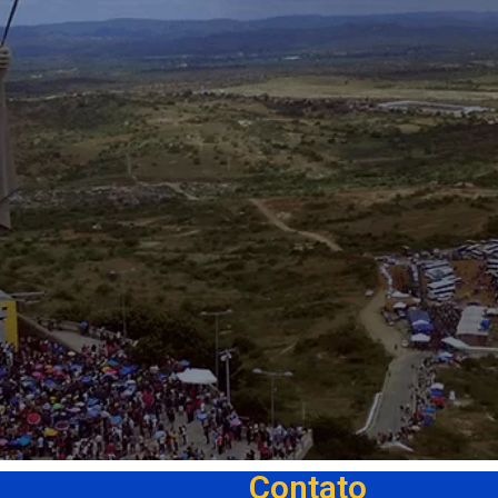
Contato