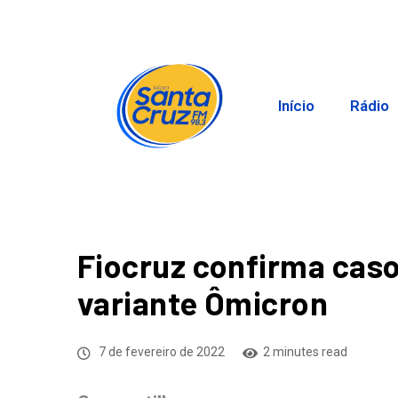
Início
Rádio
Fiocruz confirma caso
variante Ômicron
7 de fevereiro de 2022
2 minutes read