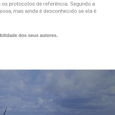
 os protocolos de referência. Segundo a
giosa, mas ainda é desconhecido se ela é
ilidade dos seus autores.