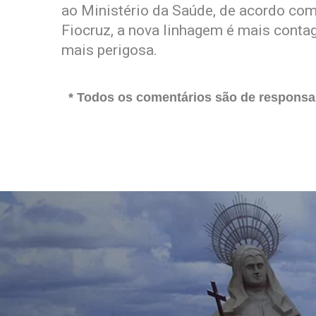
ao Ministério da Saúde, de acordo com
Fiocruz, a nova linhagem é mais conta
mais perigosa.
* Todos os comentários são de responsab