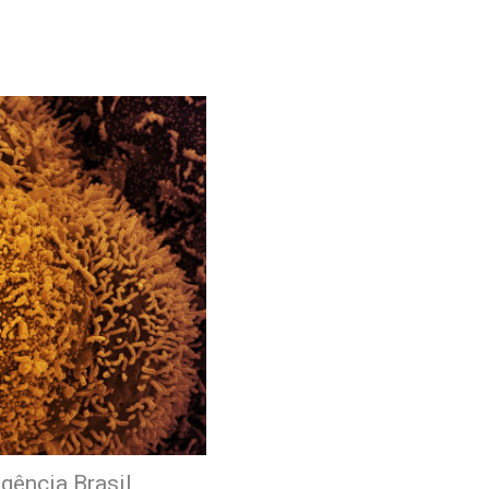
gência Brasil