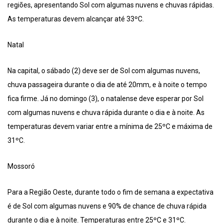
regiões, apresentando Sol com algumas nuvens e chuvas rápidas.
As temperaturas devem alcançar até 33ºC.
Natal
Na capital, o sábado (2) deve ser de Sol com algumas nuvens,
chuva passageira durante o dia de até 20mm, e à noite o tempo
fica firme. Já no domingo (3), o natalense deve esperar por Sol
com algumas nuvens e chuva rápida durante o dia e à noite. As
temperaturas devem variar entre a mínima de 25ºC e máxima de
31ºC.
Mossoró
Para a Região Oeste, durante todo o fim de semana a expectativa
é de Sol com algumas nuvens e 90% de chance de chuva rápida
durante o dia e à noite. Temperaturas entre 25ºC e 31ºC.