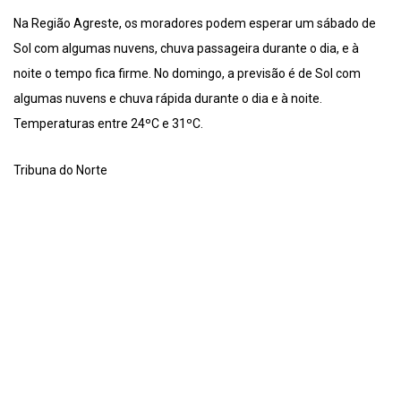
Na Região Agreste, os moradores podem esperar um sábado de
Sol com algumas nuvens, chuva passageira durante o dia, e à
noite o tempo fica firme. No domingo, a previsão é de Sol com
algumas nuvens e chuva rápida durante o dia e à noite.
Temperaturas entre 24ºC e 31ºC.
Tribuna do Norte