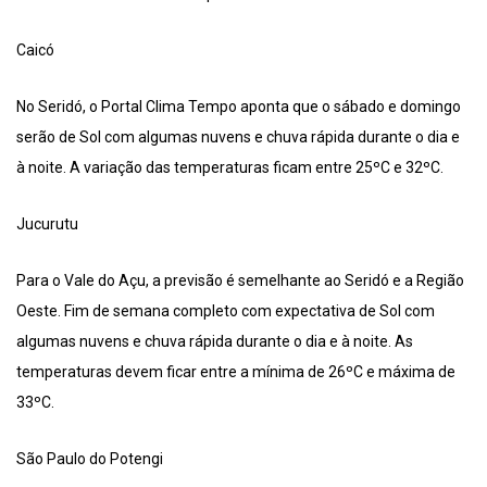
Caicó
No Seridó, o Portal Clima Tempo aponta que o sábado e domingo
serão de Sol com algumas nuvens e chuva rápida durante o dia e
à noite. A variação das temperaturas ficam entre 25ºC e 32ºC.
Jucurutu
Para o Vale do Açu, a previsão é semelhante ao Seridó e a Região
Oeste. Fim de semana completo com expectativa de Sol com
algumas nuvens e chuva rápida durante o dia e à noite. As
temperaturas devem ficar entre a mínima de 26ºC e máxima de
33ºC.
São Paulo do Potengi