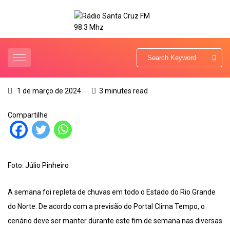
1 de março de 2024
3 minutes read
Compartilhe
Foto: Júlio Pinheiro
A semana foi repleta de chuvas em todo o Estado do Rio Grande
do Norte. De acordo com a previsão do Portal Clima Tempo, o
cenário deve ser manter durante este fim de semana nas diversas