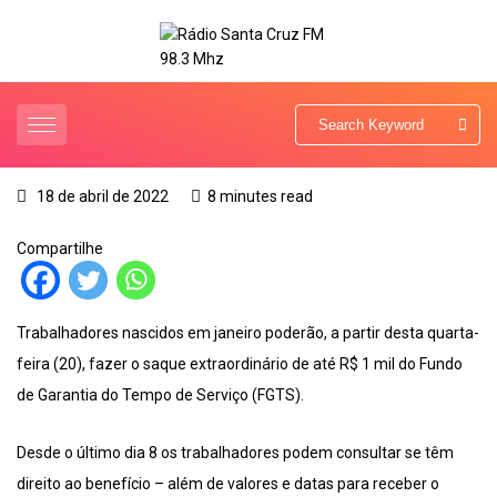
18 de abril de 2022
8 minutes read
Compartilhe
Trabalhadores nascidos em janeiro poderão, a partir desta quarta-
feira (20), fazer o saque extraordinário de até R$ 1 mil do Fundo
de Garantia do Tempo de Serviço (FGTS).
Desde o último dia 8 os trabalhadores podem consultar se têm
direito ao benefício – além de valores e datas para receber o