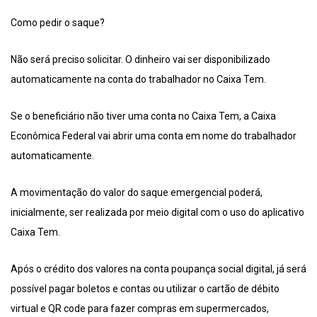
Como pedir o saque?
Não será preciso solicitar. O dinheiro vai ser disponibilizado
automaticamente na conta do trabalhador no Caixa Tem.
Se o beneficiário não tiver uma conta no Caixa Tem, a Caixa
Econômica Federal vai abrir uma conta em nome do trabalhador
automaticamente.
A movimentação do valor do saque emergencial poderá,
inicialmente, ser realizada por meio digital com o uso do aplicativo
Caixa Tem.
Após o crédito dos valores na conta poupança social digital, já será
possível pagar boletos e contas ou utilizar o cartão de débito
virtual e QR code para fazer compras em supermercados,