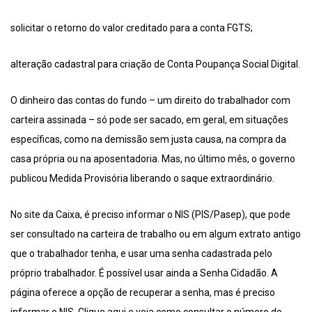
solicitar o retorno do valor creditado para a conta FGTS;
alteração cadastral para criação de Conta Poupança Social Digital.
O dinheiro das contas do fundo – um direito do trabalhador com
carteira assinada – só pode ser sacado, em geral, em situações
específicas, como na demissão sem justa causa, na compra da
casa própria ou na aposentadoria. Mas, no último mês, o governo
publicou Medida Provisória liberando o saque extraordinário.
No site da Caixa, é preciso informar o NIS (PIS/Pasep), que pode
ser consultado na carteira de trabalho ou em algum extrato antigo
que o trabalhador tenha, e usar uma senha cadastrada pelo
próprio trabalhador. É possível usar ainda a Senha Cidadão. A
página oferece a opção de recuperar a senha, mas é preciso