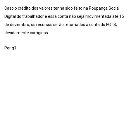
Caso o crédito dos valores tenha sido feito na Poupança Social
Digital do trabalhador e essa conta não seja movimentada até 15
de dezembro, os recursos serão retornados à conta do FGTS,
devidamente corrigidos.
Por g1