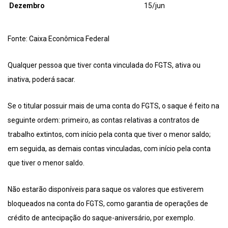
Dezembro
15/jun
Fonte: Caixa Econômica Federal
Qualquer pessoa que tiver conta vinculada do FGTS, ativa ou
inativa, poderá sacar.
Se o titular possuir mais de uma conta do FGTS, o saque é feito na
seguinte ordem: primeiro, as contas relativas a contratos de
trabalho extintos, com início pela conta que tiver o menor saldo;
em seguida, as demais contas vinculadas, com início pela conta
que tiver o menor saldo.
Não estarão disponíveis para saque os valores que estiverem
bloqueados na conta do FGTS, como garantia de operações de
crédito de antecipação do saque-aniversário, por exemplo.