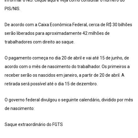
informar o NIS. Clique aqui e veja como consultar o número do
PIS/NIS.
De acordo com a Caixa Econômica Federal, cerca de R$ 30 bilhões
serão liberados para aproximadamente 42 milhões de
trabalhadores com direito ao saque.
O pagamento começa no dia 20 de abril e vai até 15 de junho, de
acordo com o mês de nascimento do trabalhador. Os primeiros a
receber serão os nascidos em janeiro, a partir de 20 de abril. A
retirada será possível até o dia 15 de dezembro.
O governo federal divulgou o seguinte calendário, dividido por mês
de nascimento:
Saque extraordinário do FGTS