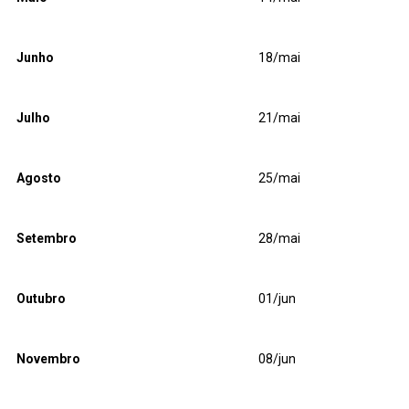
Junho
18/mai
Julho
21/mai
Agosto
25/mai
Setembro
28/mai
Outubro
01/jun
Novembro
08/jun