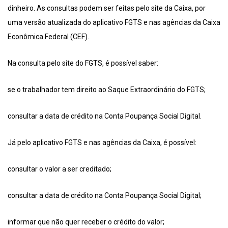
dinheiro. As consultas podem ser feitas pelo site da Caixa, por
uma versão atualizada do aplicativo FGTS e nas agências da Caixa
Econômica Federal (CEF).
Na consulta pelo site do FGTS, é possível saber:
se o trabalhador tem direito ao Saque Extraordinário do FGTS;
consultar a data de crédito na Conta Poupança Social Digital.
Já pelo aplicativo FGTS e nas agências da Caixa, é possível:
consultar o valor a ser creditado;
consultar a data de crédito na Conta Poupança Social Digital;
informar que não quer receber o crédito do valor;