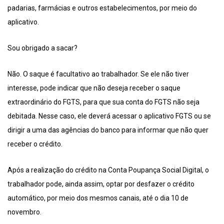
padarias, farmácias e outros estabelecimentos, por meio do
aplicativo.
Sou obrigado a sacar?
Não. O saque é facultativo ao trabalhador. Se ele não tiver
interesse, pode indicar que não deseja receber o saque
extraordinário do FGTS, para que sua conta do FGTS não seja
debitada. Nesse caso, ele deverá acessar o aplicativo FGTS ou se
dirigir a uma das agências do banco para informar que não quer
receber o crédito.
Após a realização do crédito na Conta Poupança Social Digital, o
trabalhador pode, ainda assim, optar por desfazer o crédito
automático, por meio dos mesmos canais, até o dia 10 de
novembro.