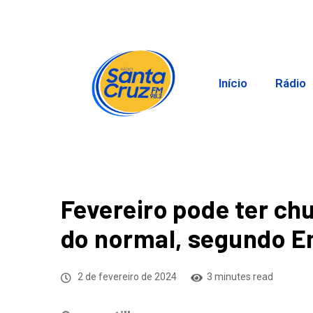
Início
Rádio
Fevereiro pode ter c
do normal, segundo 
2 de fevereiro de 2024
3 minutes read