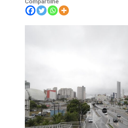
Compartilhe