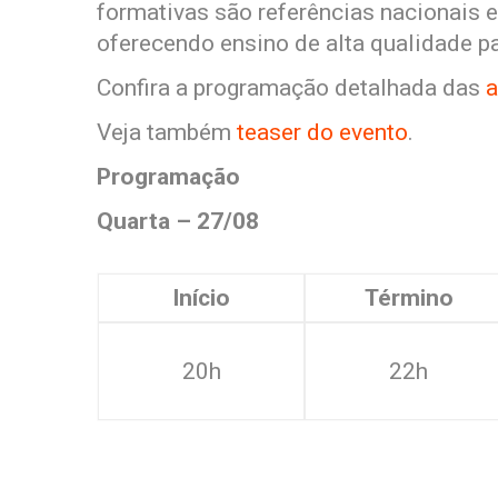
formativas são referências nacionais 
oferecendo ensino de alta qualidade pa
Confira a programação detalhada das
a
Veja também
teaser do evento
.
Programação
Quarta – 27/08
Início
Término
20h
22h