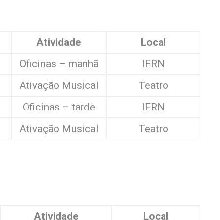
Atividade
Local
Oficinas – manhã
IFRN
Ativação Musical
Teatro
Oficinas – tarde
IFRN
Ativação Musical
Teatro
Atividade
Local