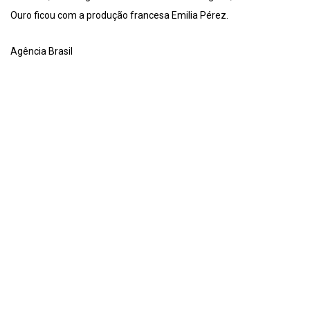
Ouro ficou com a produção francesa Emilia Pérez.
Agência Brasil