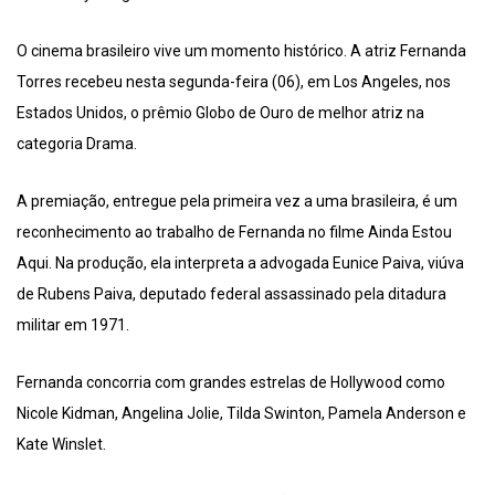
O cinema brasileiro vive um momento histórico. A atriz Fernanda
Torres recebeu nesta segunda-feira (06), em Los Angeles, nos
Estados Unidos, o prêmio Globo de Ouro de melhor atriz na
categoria Drama.
A premiação, entregue pela primeira vez a uma brasileira, é um
reconhecimento ao trabalho de Fernanda no filme Ainda Estou
Aqui. Na produção, ela interpreta a advogada Eunice Paiva, viúva
de Rubens Paiva, deputado federal assassinado pela ditadura
militar em 1971.
Fernanda concorria com grandes estrelas de Hollywood como
Nicole Kidman, Angelina Jolie, Tilda Swinton, Pamela Anderson e
Kate Winslet.