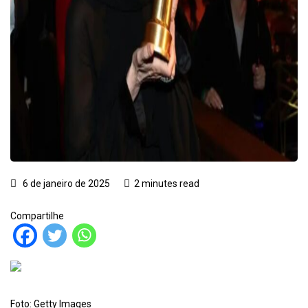
6 de janeiro de 2025
2 minutes read
Compartilhe
Foto: Getty Images