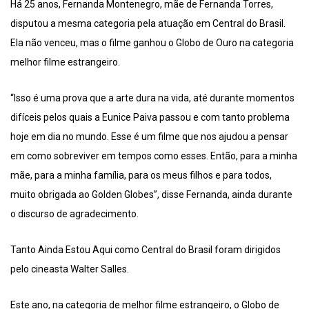
Há 25 anos, Fernanda Montenegro, mãe de Fernanda Torres,
disputou a mesma categoria pela atuação em Central do Brasil.
Ela não venceu, mas o filme ganhou o Globo de Ouro na categoria
melhor filme estrangeiro.
“Isso é uma prova que a arte dura na vida, até durante momentos
difíceis pelos quais a Eunice Paiva passou e com tanto problema
hoje em dia no mundo. Esse é um filme que nos ajudou a pensar
em como sobreviver em tempos como esses. Então, para a minha
mãe, para a minha família, para os meus filhos e para todos,
muito obrigada ao Golden Globes”, disse Fernanda, ainda durante
o discurso de agradecimento.
Tanto Ainda Estou Aqui como Central do Brasil foram dirigidos
pelo cineasta Walter Salles.
Este ano, na categoria de melhor filme estrangeiro, o Globo de