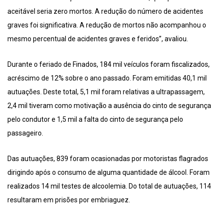
aceitável seria zero mortos. A redução do número de acidentes
graves foi significativa. A redução de mortos não acompanhou o
mesmo percentual de acidentes graves e feridos”, avaliou.
Durante o feriado de Finados, 184 mil veículos foram fiscalizados,
acréscimo de 12% sobre o ano passado. Foram emitidas 40,1 mil
autuações. Deste total, 5,1 mil foram relativas a ultrapassagem,
2,4 mil tiveram como motivação a ausência do cinto de segurança
pelo condutor e 1,5 mil a falta do cinto de segurança pelo
passageiro.
Das autuações, 839 foram ocasionadas por motoristas flagrados
dirigindo após o consumo de alguma quantidade de álcool. Foram
realizados 14 mil testes de alcoolemia. Do total de autuações, 114
resultaram em prisões por embriaguez.