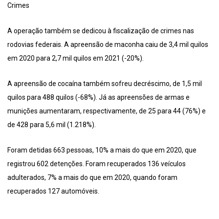
Crimes
A operação também se dedicou à fiscalização de crimes nas
rodovias federais. A apreensão de maconha caiu de 3,4 mil quilos
em 2020 para 2,7 mil quilos em 2021 (-20%).
A apreensão de cocaína também sofreu decréscimo, de 1,5 mil
quilos para 488 quilos (-68%). Já as apreensões de armas e
munições aumentaram, respectivamente, de 25 para 44 (76%) e
de 428 para 5,6 mil (1.218%).
Foram detidas 663 pessoas, 10% a mais do que em 2020, que
registrou 602 detenções. Foram recuperados 136 veículos
adulterados, 7% a mais do que em 2020, quando foram
recuperados 127 automóveis.