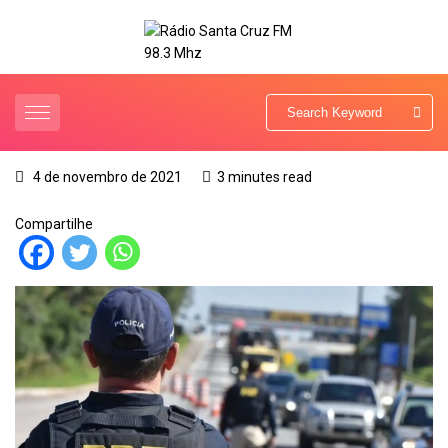
4 de novembro de 2021
3 minutes read
Compartilhe