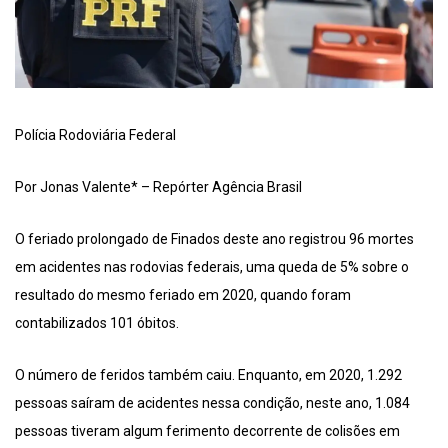
Polícia Rodoviária Federal
Por Jonas Valente* – Repórter Agência Brasil
O feriado prolongado de Finados deste ano registrou 96 mortes
em acidentes nas rodovias federais, uma queda de 5% sobre o
resultado do mesmo feriado em 2020, quando foram
contabilizados 101 óbitos.
O número de feridos também caiu. Enquanto, em 2020, 1.292
pessoas saíram de acidentes nessa condição, neste ano, 1.084
pessoas tiveram algum ferimento decorrente de colisões em