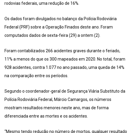
rodovias federais, uma redução de 16%.
Os dados foram divulgados no balanço da Polícia Rodoviária
Federal (PRF) sobre a Operação Finados deste ano. Foram
computados dados de sexta-feira (29) a ontem (2).
Foram contabilizados 266 acidentes graves durante o feriado,
11% a menos do que os 300 mapeados em 2020. No total, foram
928 acidentes, contra 1.077 no ano passado, uma queda de 14%
na comparação entre os períodos.
Segundo o coordenador-geral de Segurança Viária Substituto da
Polícia Rodoviária Federal, Márcio Camargos, os números
mostram resultados menores neste ano, mas de forma
diferenciada entre as mortes e os acidentes.
“Mesmo tendo redução no número de mortos, qualquer resultado