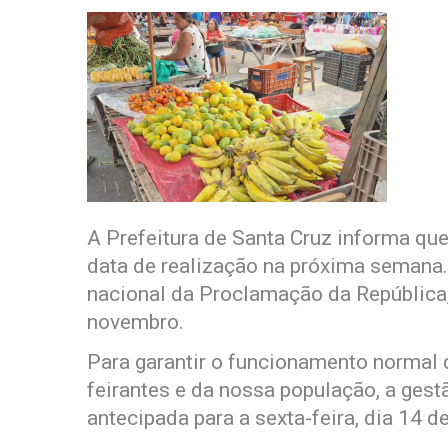
A Prefeitura de Santa Cruz informa que
data de realização na próxima semana.
nacional da Proclamação da República,
novembro.
Para garantir o funcionamento normal d
feirantes e da nossa população, a gestã
antecipada para a sexta-feira, dia 14 