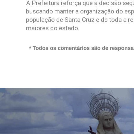
A Prefeitura reforça que a decisão se
buscando manter a organização do esp
população de Santa Cruz e de toda a re
maiores do estado.
* Todos os comentários são de responsab