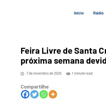
Início
Rádio
Feira Livre de Santa 
próxima semana devid
7 de novembro de 2025
1 minute read
Compartilhe