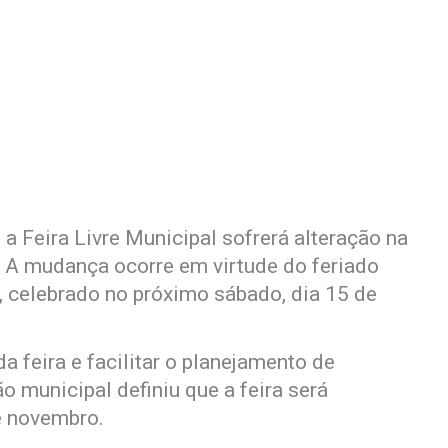
 a Feira Livre Municipal sofrerá alteração na
 A mudança ocorre em virtude do feriado
 celebrado no próximo sábado, dia 15 de
a feira e facilitar o planejamento de
o municipal definiu que a feira será
de novembro.