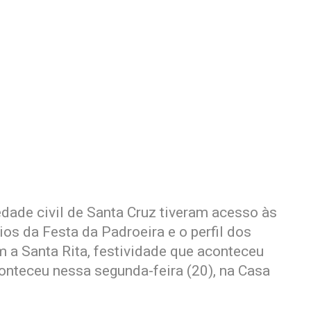
dade civil de Santa Cruz tiveram acesso às
s da Festa da Padroeira e o perfil dos
a Santa Rita, festividade que aconteceu
nteceu nessa segunda-feira (20), na Casa