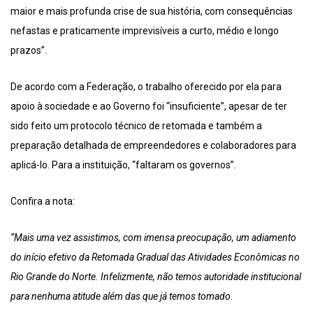
maior e mais profunda crise de sua história, com consequências
nefastas e praticamente imprevisíveis a curto, médio e longo
prazos”.
De acordo com a Federação, o trabalho oferecido por ela para
apoio à sociedade e ao Governo foi “insuficiente”, apesar de ter
sido feito um protocolo técnico de retomada e também a
preparação detalhada de empreendedores e colaboradores para
aplicá-lo. Para a instituição, “faltaram os governos”.
Confira a nota:
“Mais uma vez assistimos, com imensa preocupação, um adiamento
do início efetivo da Retomada Gradual das Atividades Econômicas no
Rio Grande do Norte. Infelizmente, não temos autoridade institucional
para nenhuma atitude além das que já temos tomado.