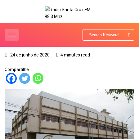
24 de junho de 2020
4 minutes read
Compartilhe