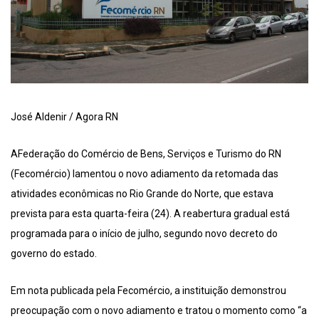
José Aldenir / Agora RN
AFederação do Comércio de Bens, Serviços e Turismo do RN
(Fecomércio) lamentou o novo adiamento da retomada das
atividades econômicas no Rio Grande do Norte, que estava
prevista para esta quarta-feira (24). A reabertura gradual está
programada para o início de julho, segundo novo decreto do
governo do estado.
Em nota publicada pela Fecomércio, a instituição demonstrou
preocupação com o novo adiamento e tratou o momento como “a