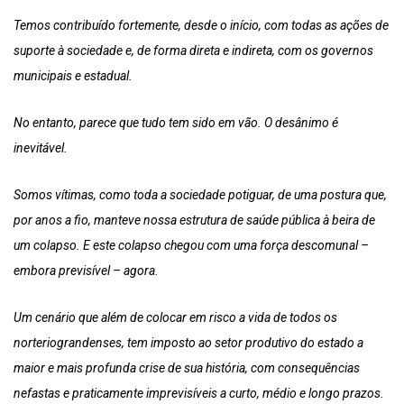
Temos contribuído fortemente, desde o início, com todas as ações de
suporte à sociedade e, de forma direta e indireta, com os governos
municipais e estadual.
No entanto, parece que tudo tem sido em vão. O desânimo é
inevitável.
Somos vítimas, como toda a sociedade potiguar, de uma postura que,
por anos a fio, manteve nossa estrutura de saúde pública à beira de
um colapso. E este colapso chegou com uma força descomunal –
embora previsível – agora.
Um cenário que além de colocar em risco a vida de todos os
norteriograndenses, tem imposto ao setor produtivo do estado a
maior e mais profunda crise de sua história, com consequências
nefastas e praticamente imprevisíveis a curto, médio e longo prazos.