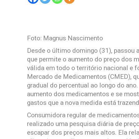
Foto: Magnus Nascimento
Desde o último domingo (31), passou 
que permite o aumento do preço dos 
válida em todo o território nacional e
Mercado de Medicamentos (CMED), que
gradual do percentual ao longo do ano
aumento dos medicamentos e se most
gastos que a nova medida está trazend
Consumidora regular de medicamentos,
realizado uma pesquisa diária de preço
escapar dos preços mais altos. Ela rela