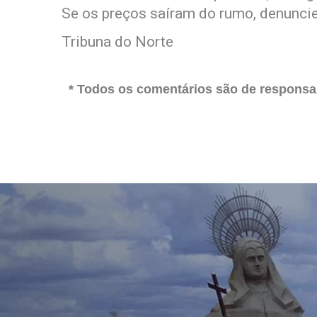
Se os preços saíram do rumo, denuncie
Tribuna do Norte
* Todos os comentários são de responsab