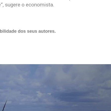
”, sugere o economista.
ilidade dos seus autores.