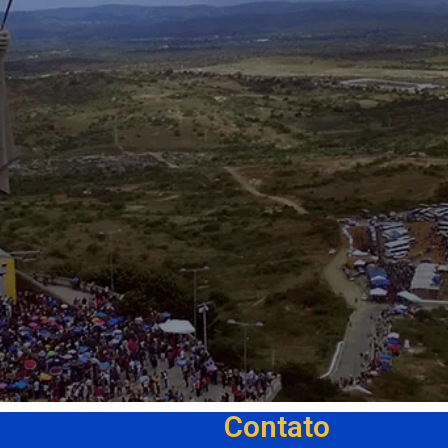
Contato