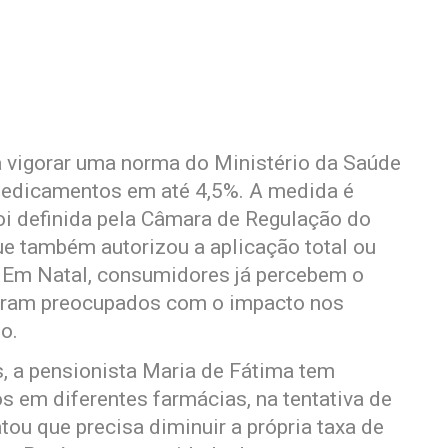
a vigorar uma norma do Ministério da Saúde
medicamentos em até 4,5%. A medida é
 foi definida pela Câmara de Regulação do
 também autorizou a aplicação total ou
. Em Natal, consumidores já percebem o
ram preocupados com o impacto nos
o.
 a pensionista Maria de Fátima tem
s em diferentes farmácias, na tentativa de
tou que precisa diminuir a própria taxa de