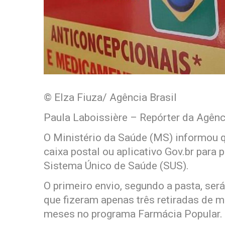
© Elza Fiuza/ Agência Brasil
Paula Laboissière – Repórter da Agênc
O Ministério da Saúde (MS) informou 
caixa postal ou aplicativo Gov.br para
Sistema Único de Saúde (SUS).
O primeiro envio, segundo a pasta, se
que fizeram apenas três retiradas de 
meses no programa Farmácia Popular.