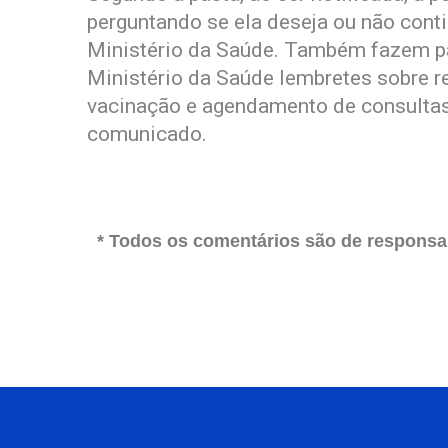
perguntando se ela deseja ou não con
Ministério da Saúde. Também fazem p
Ministério da Saúde lembretes sobre r
vacinação e agendamento de consultas
comunicado.
* Todos os comentários são de responsab