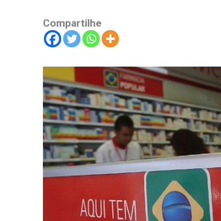
Compartilhe