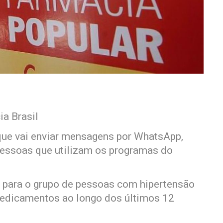
ia Brasil
que vai enviar mensagens por WhatsApp,
 pessoas que utilizam os programas do
rá para o grupo de pessoas com hipertensão
medicamentos ao longo dos últimos 12