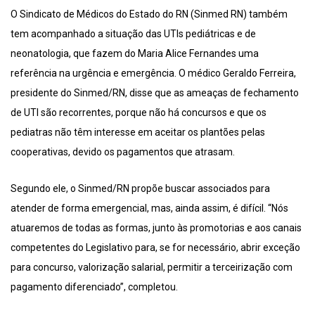
O Sindicato de Médicos do Estado do RN (Sinmed RN) também
tem acompanhado a situação das UTIs pediátricas e de
neonatologia, que fazem do Maria Alice Fernandes uma
referência na urgência e emergência. O médico Geraldo Ferreira,
presidente do Sinmed/RN, disse que as ameaças de fechamento
de UTI são recorrentes, porque não há concursos e que os
pediatras não têm interesse em aceitar os plantões pelas
cooperativas, devido os pagamentos que atrasam.
Segundo ele, o Sinmed/RN propõe buscar associados para
atender de forma emergencial, mas, ainda assim, é difícil. “Nós
atuaremos de todas as formas, junto às promotorias e aos canais
competentes do Legislativo para, se for necessário, abrir exceção
para concurso, valorização salarial, permitir a terceirização com
pagamento diferenciado”, completou.