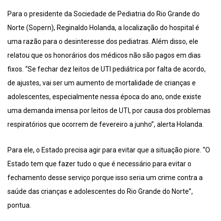
Para o presidente da Sociedade de Pediatria do Rio Grande do
Norte (Sopern), Reginaldo Holanda, a localização do hospital é
uma razão para o desinteresse dos pediatras. Além disso, ele
relatou que os honorários dos médicos não são pagos em dias
fixos. “Se fechar dez leitos de UTI pediátrica por falta de acordo,
de ajustes, vai ser um aumento de mortalidade de crianças e
adolescentes, especialmente nessa época do ano, onde existe
uma demanda imensa por leitos de UTI, por causa dos problemas
respiratórios que ocorrem de fevereiro a junho”, alerta Holanda.
Para ele, o Estado precisa agir para evitar que a situação piore. “O
Estado tem que fazer tudo o que é necessário para evitar o
fechamento desse serviço porque isso seria um crime contra a
saúde das crianças e adolescentes do Rio Grande do Norte”,
pontua.