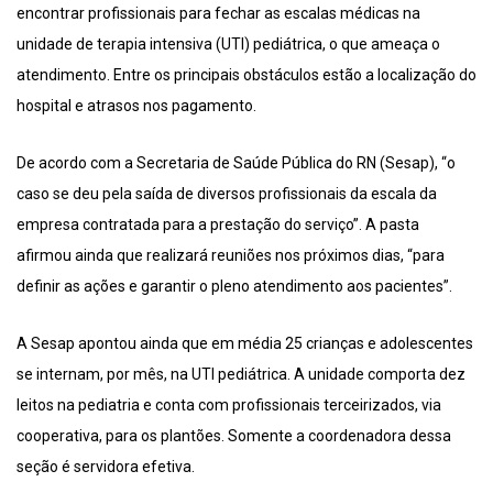
encontrar profissionais para fechar as escalas médicas na
unidade de terapia intensiva (UTI) pediátrica, o que ameaça o
atendimento. Entre os principais obstáculos estão a localização do
hospital e atrasos nos pagamento.
De acordo com a Secretaria de Saúde Pública do RN (Sesap), “o
caso se deu pela saída de diversos profissionais da escala da
empresa contratada para a prestação do serviço”. A pasta
afirmou ainda que realizará reuniões nos próximos dias, “para
definir as ações e garantir o pleno atendimento aos pacientes”.
A Sesap apontou ainda que em média 25 crianças e adolescentes
se internam, por mês, na UTI pediátrica. A unidade comporta dez
leitos na pediatria e conta com profissionais terceirizados, via
cooperativa, para os plantões. Somente a coordenadora dessa
seção é servidora efetiva.