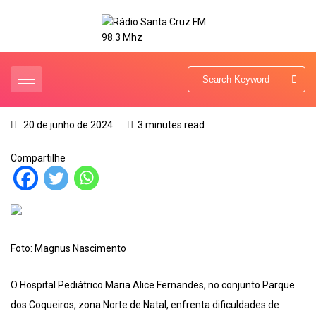
20 de junho de 2024
3 minutes read
Compartilhe
Foto: Magnus Nascimento
O Hospital Pediátrico Maria Alice Fernandes, no conjunto Parque
dos Coqueiros, zona Norte de Natal, enfrenta dificuldades de