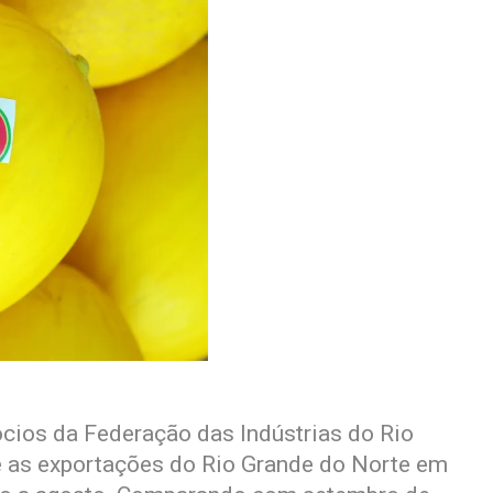
cios da Federação das Indústrias do Rio
e as exportações do Rio Grande do Norte em