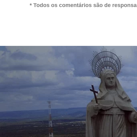
* Todos os comentários são de responsab