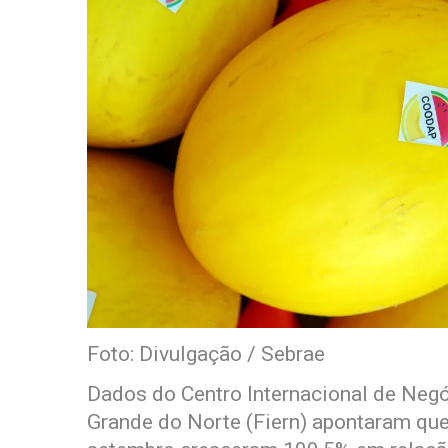
Foto: Divulgação / Sebrae
Dados do Centro Internacional de Negó
Grande do Norte (Fiern) apontaram qu