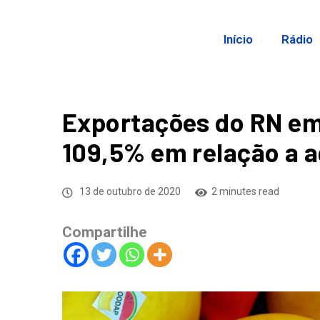
Início
Rádio
Exportações do RN e
109,5% em relação a 
13 de outubro de 2020
2 minutes read
Compartilhe