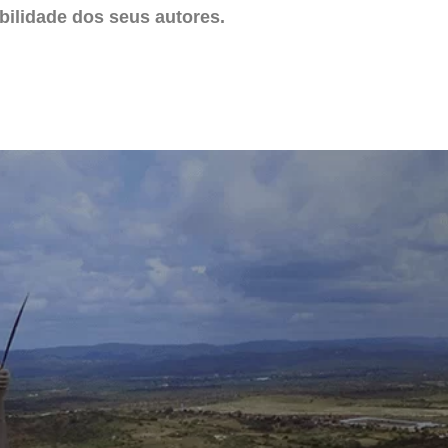
ilidade dos seus autores.