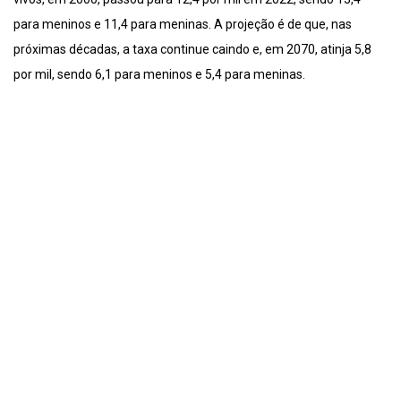
para meninos e 11,4 para meninas. A projeção é de que, nas
próximas décadas, a taxa continue caindo e, em 2070, atinja 5,8
por mil, sendo 6,1 para meninos e 5,4 para meninas.