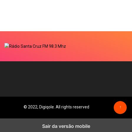
© 2022, Digiqole. All rights reserved
↑
Sair da versão mobile