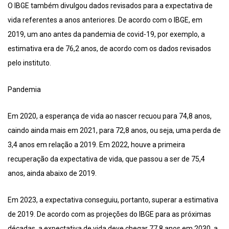
O IBGE também divulgou dados revisados para a expectativa de
vida referentes a anos anteriores. De acordo com o IBGE, em
2019, um ano antes da pandemia de covid-19, por exemplo, a
estimativa era de 76,2 anos, de acordo com os dados revisados
pelo instituto.
Pandemia
Em 2020, a esperança de vida ao nascer recuou para 74,8 anos,
caindo ainda mais em 2021, para 72,8 anos, ou seja, uma perda de
3,4 anos em relação a 2019. Em 2022, houve a primeira
recuperação da expectativa de vida, que passou a ser de 75,4
anos, ainda abaixo de 2019.
Em 2023, a expectativa conseguiu, portanto, superar a estimativa
de 2019. De acordo com as projeções do IBGE para as próximas
décadas, a expectativa de vida deve chegar 77,8 anos em 2030, a