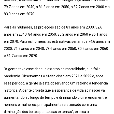
79,7 anos em 2040, a 81,3 anos em 2050, a 82,7 anos em 2060 e a
83,9 anos em 2070.
Para as mulheres, as projeções são de 81 anos em 2030, 82,6
anos em 2040, 84 anos em 2050, 85,2 anos em 2060 e 86,1 anos
em 2070. Para os homens, as estimativas seriam de 74,6 anos em
2030, 76,7 anos em 2040, 78,6 anos em 2050, 80,2 anos em 2060
e 81,7 anos em 2070.
“A gente teve esse choque externo de mortalidade, que foi a
pandemia. Observamos o efeito disso em 2021 e 2022 e, após
esse período, a gente já está observando um retorno à tendência
histórica. A gente projeta que a esperança de vida ao nascer vá
aumentando ao longo do tempo e diminuindo o diferencial entre
homens e mulheres, principalmente relacionado com uma
diminuição dos óbitos por causas externas”, explica a