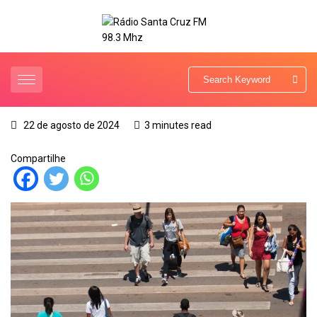
22 de agosto de 2024
3 minutes read
Compartilhe