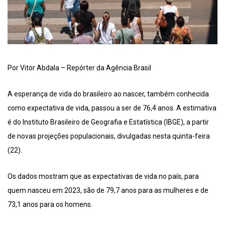
Por Vitor Abdala – Repórter da Agência Brasil
A esperança de vida do brasileiro ao nascer, também conhecida
como expectativa de vida, passou a ser de 76,4 anos. A estimativa
é do Instituto Brasileiro de Geografia e Estatística (IBGE), a partir
de novas projeções populacionais, divulgadas nesta quinta-feira
(22).
Os dados mostram que as expectativas de vida no país, para
quem nasceu em 2023, são de 79,7 anos para as mulheres e de
73,1 anos para os homens.