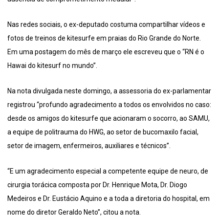
Nas redes sociais, o ex-deputado costuma compartilhar vídeos e
fotos de treinos de kitesurfe em praias do Rio Grande do Norte.
Em uma postagem do mês de março ele escreveu que o “RN é o
Hawai do kitesurf no mundo”.
Na nota divulgada neste domingo, a assessoria do ex-parlamentar
registrou “profundo agradecimento a todos os envolvidos no caso:
desde os amigos do kitesurfe que acionaram o socorro, ao SAMU,
a equipe de politrauma do HWG, ao setor de bucomaxilo facial,
setor de imagem, enfermeiros, auxiliares e técnicos”.
“E um agradecimento especial a competente equipe de neuro, de
cirurgia torácica composta por Dr. Henrique Mota, Dr. Diogo
Medeiros e Dr. Eustácio Aquino e a toda a diretoria do hospital, em
nome do diretor Geraldo Neto”, citou a nota.