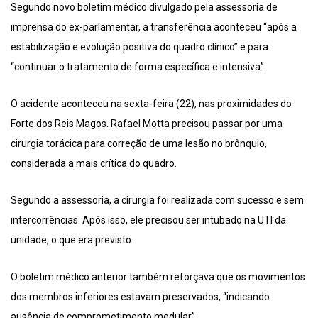
Segundo novo boletim médico divulgado pela assessoria de
imprensa do ex-parlamentar, a transferência aconteceu “após a
estabilização e evolução positiva do quadro clínico” e para
“continuar o tratamento de forma específica e intensiva”.
O acidente aconteceu na sexta-feira (22), nas proximidades do
Forte dos Reis Magos. Rafael Motta precisou passar por uma
cirurgia torácica para correção de uma lesão no brônquio,
considerada a mais crítica do quadro.
Segundo a assessoria, a cirurgia foi realizada com sucesso e sem
intercorrências. Após isso, ele precisou ser intubado na UTI da
unidade, o que era previsto.
O boletim médico anterior também reforçava que os movimentos
dos membros inferiores estavam preservados, “indicando
ausência de comprometimento medular”.