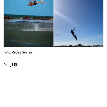
Foto: Redes Sociais
Por g1 RN