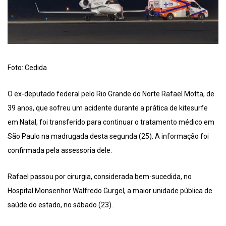
Foto: Cedida
O ex-deputado federal pelo Rio Grande do Norte Rafael Motta, de
39 anos, que sofreu um acidente durante a prática de kitesurfe
em Natal, foi transferido para continuar o tratamento médico em
São Paulo na madrugada desta segunda (25). A informação foi
confirmada pela assessoria dele.
Rafael passou por cirurgia, considerada bem-sucedida, no
Hospital Monsenhor Walfredo Gurgel, a maior unidade pública de
saúde do estado, no sábado (23).