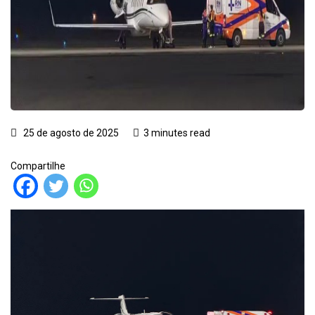
25 de agosto de 2025
3 minutes read
Compartilhe