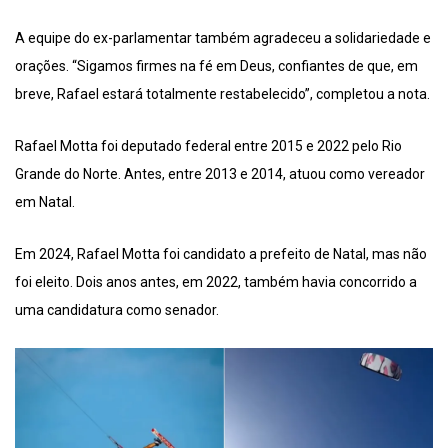
A equipe do ex-parlamentar também agradeceu a solidariedade e
orações. “Sigamos firmes na fé em Deus, confiantes de que, em
breve, Rafael estará totalmente restabelecido”, completou a nota.
Rafael Motta foi deputado federal entre 2015 e 2022 pelo Rio
Grande do Norte. Antes, entre 2013 e 2014, atuou como vereador
em Natal.
Em 2024, Rafael Motta foi candidato a prefeito de Natal, mas não
foi eleito. Dois anos antes, em 2022, também havia concorrido a
uma candidatura como senador.