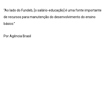
“Ao lado do Fundeb, [o salário-educação] é uma fonte importante
de recursos para manutenção do desenvolvimento do ensino
básico.”
Por Agência Brasil