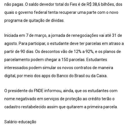
não pagas. O saldo devedor total do Fies é de R$ 38,6 bilhões, dos
quais o governo federal tenta recuperar uma parte com o novo
programa de quitação de dívidas.
Iniciada em 7 de março, a jornada de renegociações vai até 31 de
agosto. Para participar, o estudante deve ter parcelas em atraso a
partir de 90 dias. Os descontos vão de 12% a 92%, e os planos de
parcelamento podem chegar a 150 parcelas. Estudantes
interessados podem simular os novos contratos de maneira
digital, por meio dos apps do Banco do Brasil ou da Caixa.
O presidente do FNDE informou, ainda, que os estudantes com
nome negativado em serviços de proteção ao crédito terão o
cadastro restabelecido assim que quitarem a primeira parcela.
Salário-educação