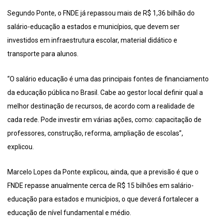
Segundo Ponte, o FNDE já repassou mais de R$ 1,36 bilhão do
salário-educação a estados e municípios, que devem ser
investidos em infraestrutura escolar, material didático e
transporte para alunos.
“O salário educação é uma das principais fontes de financiamento
da educação pública no Brasil. Cabe ao gestor local definir qual a
melhor destinação de recursos, de acordo com a realidade de
cada rede. Pode investir em várias ações, como: capacitação de
professores, construção, reforma, ampliação de escolas”,
explicou.
Marcelo Lopes da Ponte explicou, ainda, que a previsão é que o
FNDE repasse anualmente cerca de R$ 15 bilhões em salário-
educação para estados e municípios, o que deverá fortalecer a
educação de nível fundamental e médio.