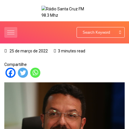
25 de março de 2022
3 minutes read
Compartilhe