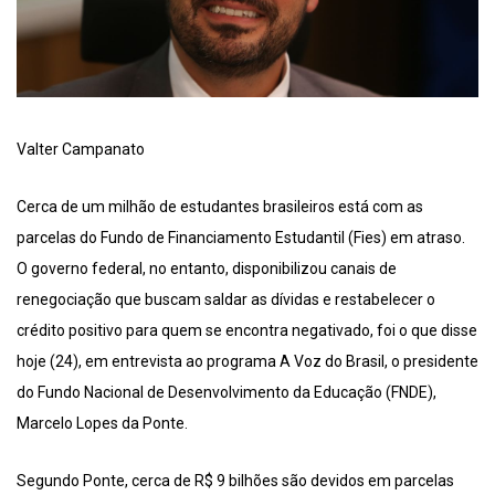
Valter Campanato
Cerca de um milhão de estudantes brasileiros está com as
parcelas do Fundo de Financiamento Estudantil (Fies) em atraso.
O governo federal, no entanto, disponibilizou canais de
renegociação que buscam saldar as dívidas e restabelecer o
crédito positivo para quem se encontra negativado, foi o que disse
hoje (24), em entrevista ao programa A Voz do Brasil, o presidente
do Fundo Nacional de Desenvolvimento da Educação (FNDE),
Marcelo Lopes da Ponte.
Segundo Ponte, cerca de R$ 9 bilhões são devidos em parcelas