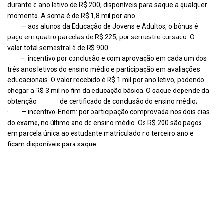
durante o ano letivo de R$ 200, disponíveis para saque a qualquer
momento. A soma é de R$ 1,8 mil por ano.
· – aos alunos da Educação de Jovens e Adultos, o bônus é
pago em quatro parcelas de R$ 225, por semestre cursado. O
valor total semestral é de R$ 900.
· – incentivo por conclusão e com aprovação em cada um dos
três anos letivos do ensino médio e participação em avaliações
educacionais. O valor recebido é R$ 1 mil por ano letivo, podendo
chegar a R$ 3 mil no fim da educação básica. O saque depende da
obtenção de certificado de conclusão do ensino médio;
· – incentivo-Enem: por participação comprovada nos dois dias
do exame, no último ano do ensino médio. Os R$ 200 são pagos
em parcela única ao estudante matriculado no terceiro ano e
ficam disponíveis para saque.