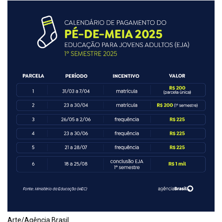
Arte/Agência Brasil