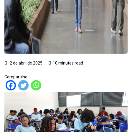
2 de abril de 2025
10 minutes read
Compartilhe