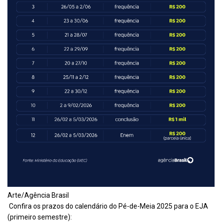
Arte/Agência Brasil
Confira os prazos do calendário do Pé-de-Meia 2025 para o EJA
(primeiro semestre):