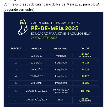
Confira os prazos do calendário do Pé-de-Meia 2025 para o EJA
(segundo semestre):