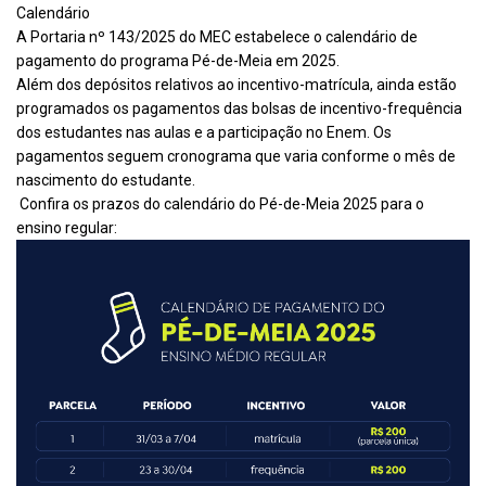
Calendário
A Portaria nº 143/2025 do MEC estabelece o calendário de
pagamento do programa Pé-de-Meia em 2025.
Além dos depósitos relativos ao incentivo-matrícula, ainda estão
programados os pagamentos das bolsas de incentivo-frequência
dos estudantes nas aulas e a participação no Enem. Os
pagamentos seguem cronograma que varia conforme o mês de
nascimento do estudante.
Confira os prazos do calendário do Pé-de-Meia 2025 para o
ensino regular: