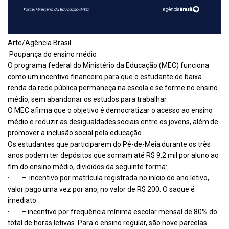
Arte/Agência Brasil
Poupança do ensino médio
O programa federal do Ministério da Educação (MEC) funciona
como um incentivo financeiro para que o estudante de baixa
renda da rede pública permaneça na escola e se forme no ensino
médio, sem abandonar os estudos para trabalhar.
O MEC afirma que o objetivo é democratizar o acesso ao ensino
médio e reduzir as desigualdades sociais entre os jovens, além de
promover a inclusão social pela educação.
Os estudantes que participarem do Pé-de-Meia durante os três
anos podem ter depósitos que somam até R$ 9,2 mil por aluno ao
fim do ensino médio, divididos da seguinte forma:
· – incentivo por matrícula registrada no início do ano letivo,
valor pago uma vez por ano, no valor de R$ 200. O saque é
imediato.
· – incentivo por frequência mínima escolar mensal de 80% do
total de horas letivas. Para o ensino regular, são nove parcelas