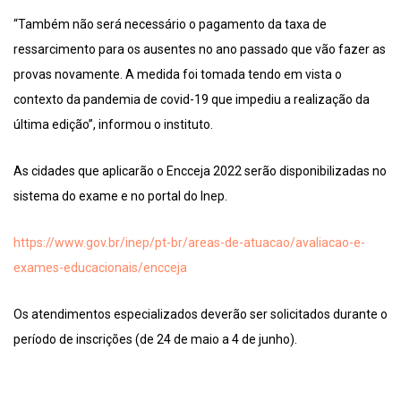
“Também não será necessário o pagamento da taxa de
ressarcimento para os ausentes no ano passado que vão fazer as
provas novamente. A medida foi tomada tendo em vista o
contexto da pandemia de covid-19 que impediu a realização da
última edição”, informou o instituto.
As cidades que aplicarão o Encceja 2022 serão disponibilizadas no
sistema do exame e no portal do Inep.
https://www.gov.br/inep/pt-br/areas-de-atuacao/avaliacao-e-
exames-educacionais/encceja
Os atendimentos especializados deverão ser solicitados durante o
período de inscrições (de 24 de maio a 4 de junho).