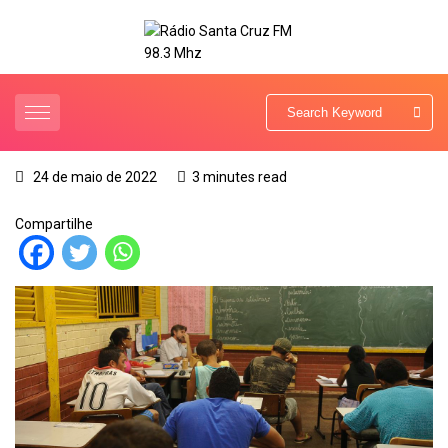
24 de maio de 2022
3 minutes read
Compartilhe