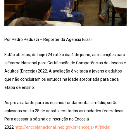
Por Pedro Peduzzi – Repórter da Agência Brasil
Estão abertas, de hoje (24) até o dia 4 de junho, as inscrições para
o Exame Nacional para Certificação de Competências de Jovens e
Adultos (Encceja) 2022. A avaliação é voltada a jovens e adultos
que não concluíram os estudos na idade apropriada para cada
etapa de ensino.
As provas, tanto para os ensinos fundamental e médio, serão
aplicadas no dia 28 de agosto, em todas as unidades federativas.
Para acessar a página de inscrição no Encceja
2022
http://enccejanacional.inep.gov.br/encceja/#!/inicial