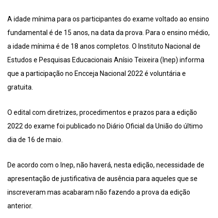
A idade mínima para os participantes do exame voltado ao ensino
fundamental é de 15 anos, na data da prova. Para o ensino médio,
a idade mínima é de 18 anos completos. O Instituto Nacional de
Estudos e Pesquisas Educacionais Anísio Teixeira (Inep) informa
que a participação no Encceja Nacional 2022 é voluntária e
gratuita.
O edital com diretrizes, procedimentos e prazos para a edição
2022 do exame foi publicado no Diário Oficial da União do último
dia de 16 de maio.
De acordo com o Inep, não haverá, nesta edição, necessidade de
apresentação de justificativa de ausência para aqueles que se
inscreveram mas acabaram não fazendo a prova da edição
anterior.