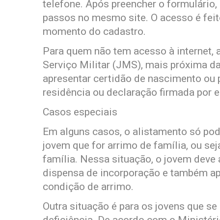
telefone. Após preencher o formulário
passos no mesmo site. O acesso é fei
momento do cadastro.
Para quem não tem acesso à internet, 
Serviço Militar (JMS), mais próxima d
apresentar certidão de nascimento ou 
residência ou declaração firmada por e
Casos especiais
Em alguns casos, o alistamento só pode
jovem que for arrimo de família, ou sej
família. Nessa situação, o jovem deve
dispensa de incorporação e também a
condição de arrimo.
Outra situação é para os jovens que 