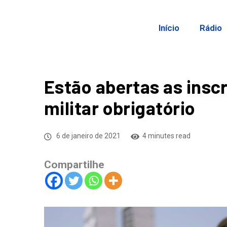
Início
Rádio
Estão abertas as insc
militar obrigatório
6 de janeiro de 2021
4 minutes read
Compartilhe