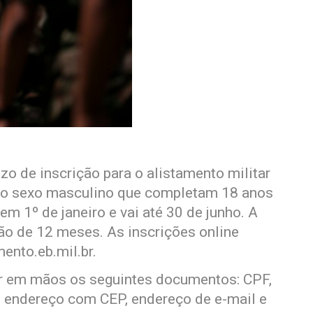
zo de inscrição para o alistamento militar
s do sexo masculino que completam 18 anos
em 1º de janeiro e vai até 30 de junho. A
ão de 12 meses. As inscrições online
ento.eb.mil.br.
ter em mãos os seguintes documentos: CPF,
e endereço com CEP, endereço de e-mail e