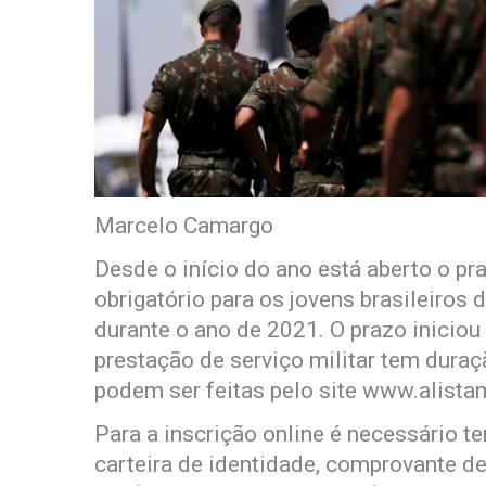
Marcelo Camargo
Desde o início do ano está aberto o pra
obrigatório para os jovens brasileiro
durante o ano de 2021. O prazo iniciou 
prestação de serviço militar tem duraç
podem ser feitas pelo site www.alistam
Para a inscrição online é necessário 
carteira de identidade, comprovante d