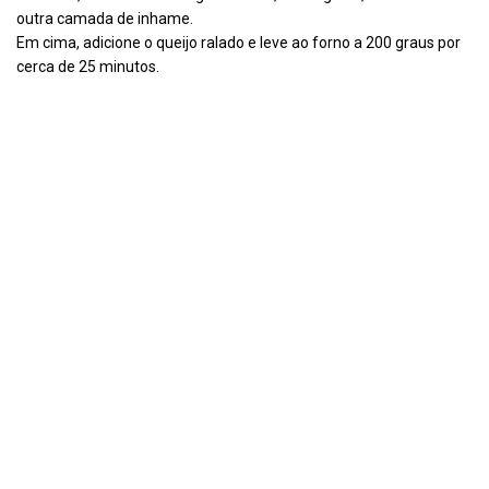
outra camada de inhame.
Em cima, adicione o queijo ralado e leve ao forno a 200 graus por
cerca de 25 minutos.