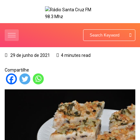
29 de junho de 2021
4 minutes read
Compartilhe