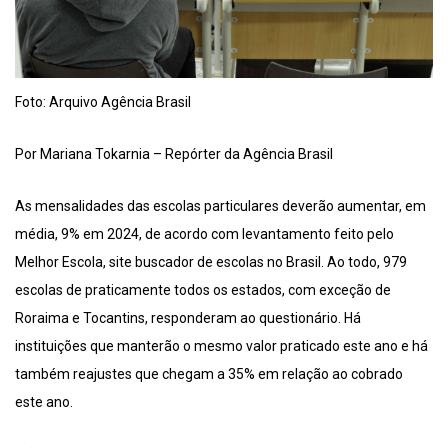
Foto: Arquivo Agência Brasil
Por Mariana Tokarnia – Repórter da Agência Brasil
As mensalidades das escolas particulares deverão aumentar, em
média, 9% em 2024, de acordo com levantamento feito pelo
Melhor Escola, site buscador de escolas no Brasil. Ao todo, 979
escolas de praticamente todos os estados, com exceção de
Roraima e Tocantins, responderam ao questionário. Há
instituições que manterão o mesmo valor praticado este ano e há
também reajustes que chegam a 35% em relação ao cobrado
este ano.