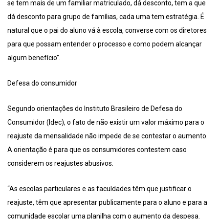
se tem mais de um familiar matriculado, dá desconto, tem a que
dá desconto para grupo de famílias, cada uma tem estratégia. É
natural que o pai do aluno vá à escola, converse com os diretores
para que possam entender o processo e como podem alcançar
algum benefício”.
Defesa do consumidor
Segundo orientações do Instituto Brasileiro de Defesa do
Consumidor (Idec), o fato de não existir um valor máximo para o
reajuste da mensalidade não impede de se contestar o aumento.
A orientação é para que os consumidores contestem caso
considerem os reajustes abusivos.
“As escolas particulares e as faculdades têm que justificar o
reajuste, têm que apresentar publicamente para o aluno e para a
comunidade escolar uma planilha com o aumento da despesa.