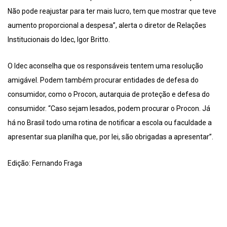
Não pode reajustar para ter mais lucro, tem que mostrar que teve
aumento proporcional a despesa”, alerta o diretor de Relações
Institucionais do Idec, Igor Britto.
O Idec aconselha que os responsáveis tentem uma resolução
amigável. Podem também procurar entidades de defesa do
consumidor, como o Procon, autarquia de proteção e defesa do
consumidor. “Caso sejam lesados, podem procurar o Procon. Já
há no Brasil todo uma rotina de notificar a escola ou faculdade a
apresentar sua planilha que, por lei, são obrigadas a apresentar”.
Edição: Fernando Fraga