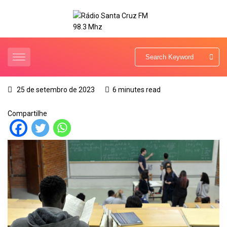
25 de setembro de 2023
6 minutes read
Compartilhe