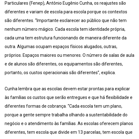
Particulares (Fenep), Antônio Eugênio Cunha, os reajustes são
diferentes e variam de escola para escola porque os contextos
são diferentes. “Importante esclarecer ao público que não tem
nenhum número mágico. Cada escola tem identidade própria,
cada uma tem estrutura funcionando de maneira diferente da
outra. Algumas ocupam espaços físicos alugados, outras,
próprios. Espaços maiores ou menores. O número de salas de aula
e de alunos são diferentes, os equipamentos são diferentes,
portanto, os custos operacionais são diferentes”, explica.
Cunha lembra que as escolas devem estar prontas para explicar
às famílias os custos que serão entregues e que há flexibilidade e
diferentes formas de cobrança. “Cada escola tem um plano,
porque a gente sempre trabalha olhando a sustentabilidade do
negócio e o atendimento às famílias. As escolas oferecem planos
diferentes, tem escola que divide em 13 parcelas, tem escola que