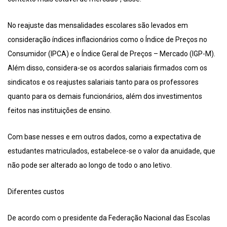
No reajuste das mensalidades escolares são levados em
consideração índices inflacionários como o Índice de Preços no
Consumidor (IPCA) e o Índice Geral de Preços – Mercado (IGP-M).
Além disso, considera-se os acordos salariais firmados com os
sindicatos e os reajustes salariais tanto para os professores
quanto para os demais funcionários, além dos investimentos
feitos nas instituições de ensino.
Com base nesses e em outros dados, como a expectativa de
estudantes matriculados, estabelece-se o valor da anuidade, que
não pode ser alterado ao longo de todo o ano letivo.
Diferentes custos
De acordo com o presidente da Federação Nacional das Escolas