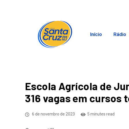
Início
Rádio
Escola Agrícola de Ju
316 vagas em cursos 
6 de novembro de 2023
5 minutes read