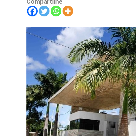
Compartilhe