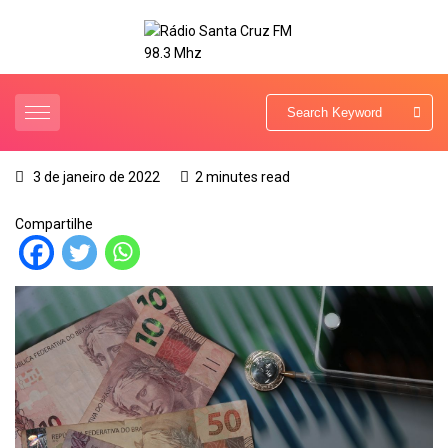
3 de janeiro de 2022
2 minutes read
Compartilhe