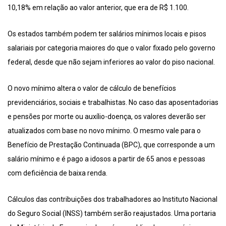
10,18% em relação ao valor anterior, que era de R$ 1.100.
Os estados também podem ter salários mínimos locais e pisos
salariais por categoria maiores do que o valor fixado pelo governo
federal, desde que não sejam inferiores ao valor do piso nacional.
O novo mínimo altera o valor de cálculo de benefícios
previdenciários, sociais e trabalhistas. No caso das aposentadorias
e pensões por morte ou auxílio-doença, os valores deverão ser
atualizados com base no novo mínimo. O mesmo vale para o
Benefício de Prestação Continuada (BPC), que corresponde a um
salário mínimo e é pago a idosos a partir de 65 anos e pessoas
com deficiência de baixa renda.
Cálculos das contribuições dos trabalhadores ao Instituto Nacional
do Seguro Social (INSS) também serão reajustados. Uma portaria