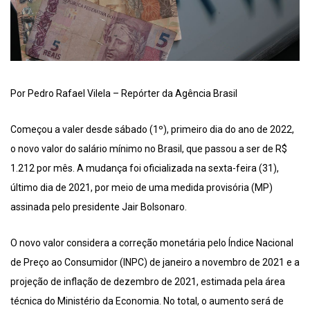
Por Pedro Rafael Vilela – Repórter da Agência Brasil
Começou a valer desde sábado (1º), primeiro dia do ano de 2022,
o novo valor do salário mínimo no Brasil, que passou a ser de R$
1.212 por mês. A mudança foi oficializada na sexta-feira (31),
último dia de 2021, por meio de uma medida provisória (MP)
assinada pelo presidente Jair Bolsonaro.
O novo valor considera a correção monetária pelo Índice Nacional
de Preço ao Consumidor (INPC) de janeiro a novembro de 2021 e a
projeção de inflação de dezembro de 2021, estimada pela área
técnica do Ministério da Economia. No total, o aumento será de