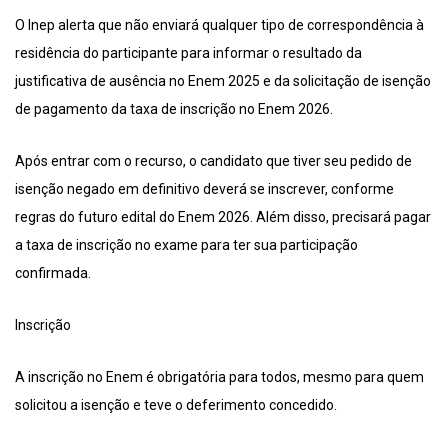
O Inep alerta que não enviará qualquer tipo de correspondência à
residência do participante para informar o resultado da
justificativa de ausência no Enem 2025 e da solicitação de isenção
de pagamento da taxa de inscrição no Enem 2026.
Após entrar com o recurso, o candidato que tiver seu pedido de
isenção negado em definitivo deverá se inscrever, conforme
regras do futuro edital do Enem 2026. Além disso, precisará pagar
a taxa de inscrição no exame para ter sua participação
confirmada.
Inscrição
A inscrição no Enem é obrigatória para todos, mesmo para quem
solicitou a isenção e teve o deferimento concedido.