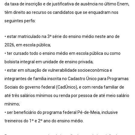
da taxa de inscrição e de justificativa de ausência no último Enem,
têm direito ao recurso os candidatos que se enquadram nos
seguintes perfis:
• estar matriculado na 3ª série do ensino médio neste ano de
2026, em escola pública;
• ter cursado todo o ensino médio em escola pública ou como
bolsista integral em unidade de ensino privada;
• estar em situação de vulnerabilidade socioeconômica e
integrantes de família inscrita no Cadastro Único para Programas
Sociais do governo federal (CadÚnico), e com renda familiar de
até três salários mínimos ou renda por pessoa de até meio salário
mínimo;
• ser beneficiário do programa federal Pé-de-Meia, inclusive
treineiros do 1º e 2º ano do ensino médio.