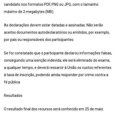
candidato nos formatos PDF, PNG ou JPG, com o tamanho
máximo de 2 megabytes (MB).
As declarações devem estar datadas e assinadas. Não serão
aceitos documentos autodeclaratórios ou emitidos, por exemplo,
por pais ou responsáveis dos participantes.
Se for constatado que o participante declarou informações falsas,
conseguindo uma isenção indevida, ele será eliminado do exame,
a qualquer tempo, e deverá ressarcir à União os custos referentes
à taxa de inscrição, podendo ainda responder por crime contra a
fé pública.
Resultados
O resultado final dos recursos será conhecido em 25 de maio.