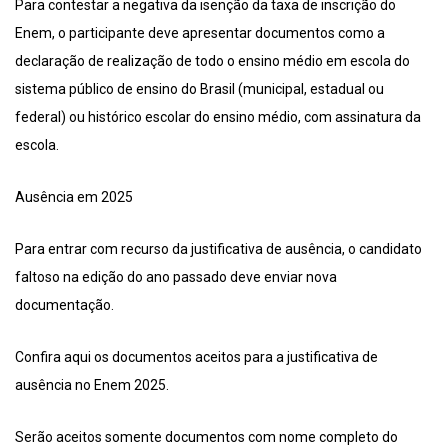
Para contestar a negativa da isenção da taxa de inscrição do
Enem, o participante deve apresentar documentos como a
declaração de realização de todo o ensino médio em escola do
sistema público de ensino do Brasil (municipal, estadual ou
federal) ou histórico escolar do ensino médio, com assinatura da
escola.
Ausência em 2025
Para entrar com recurso da justificativa de ausência, o candidato
faltoso na edição do ano passado deve enviar nova
documentação.
Confira aqui os documentos aceitos para a justificativa de
ausência no Enem 2025.
Serão aceitos somente documentos com nome completo do