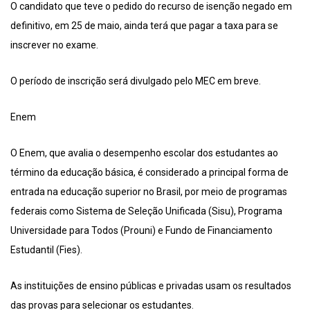
O candidato que teve o pedido do recurso de isenção negado em
definitivo, em 25 de maio, ainda terá que pagar a taxa para se
inscrever no exame.
O período de inscrição será divulgado pelo MEC em breve.
Enem
O Enem, que avalia o desempenho escolar dos estudantes ao
término da educação básica, é considerado a principal forma de
entrada na educação superior no Brasil, por meio de programas
federais como Sistema de Seleção Unificada (Sisu), Programa
Universidade para Todos (Prouni) e Fundo de Financiamento
Estudantil (Fies).
As instituições de ensino públicas e privadas usam os resultados
das provas para selecionar os estudantes.