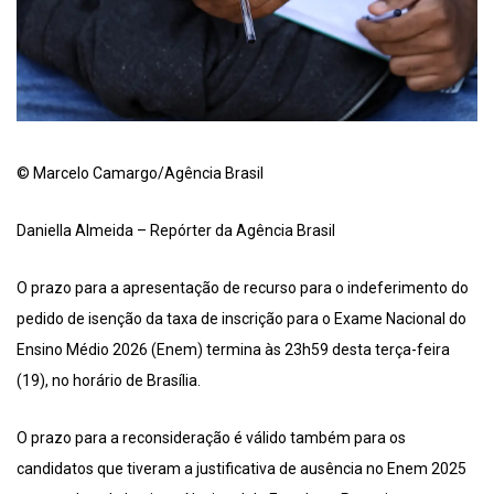
© Marcelo Camargo/Agência Brasil
Daniella Almeida – Repórter da Agência Brasil
O prazo para a apresentação de recurso para o indeferimento do
pedido de isenção da taxa de inscrição para o Exame Nacional do
Ensino Médio 2026 (Enem) termina às 23h59 desta terça-feira
(19), no horário de Brasília.
O prazo para a reconsideração é válido também para os
candidatos que tiveram a justificativa de ausência no Enem 2025