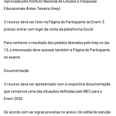
reprovada pelo Instituto Nacional de Estudos e Pesquisas
Educacionais Anísio Teixeira (Inep).
O recurso deve ser feito na Página do Participante do Enem. É
preciso entrar com login da conta da plataforma Gov.br.
Para conhecer o resultado dos pedidos liberados pelo Inep no dia
13, o interessado deve acessar também a Página do Participante
do exame.
Documentação
O recurso deve ser apresentado com a respectiva documentação
que comprove uma das situações definidas pelo MEC para o
Enem 2026.
De acordo com as regras previstas no anexo I do edital de isenção