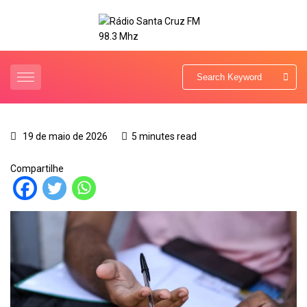
19 de maio de 2026
5 minutes read
Compartilhe