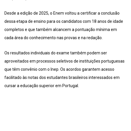
Desde a edição de 2025, o Enem voltou a certificar a conclusão
dessa etapa de ensino para os candidatos com 18 anos de idade
completos e que também alcancem a pontuação mínima em
cada área do conhecimento nas provas e na redação.
Os resultados individuais do exame também podem ser
aproveitados em processos seletivos de instituições portuguesas
que têm convênio com o Inep. Os acordos garantem acesso
facilitado às notas dos estudantes brasileiros interessados em
cursar a educação superior em Portugal.