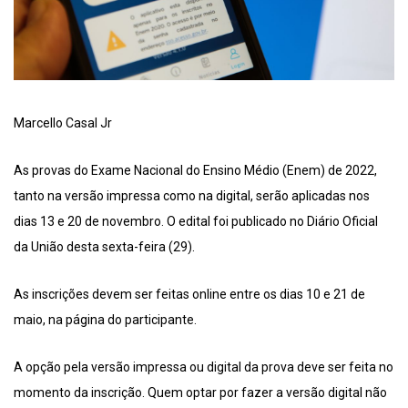
Marcello Casal Jr
As provas do Exame Nacional do Ensino Médio (Enem) de 2022,
tanto na versão impressa como na digital, serão aplicadas nos
dias 13 e 20 de novembro. O edital foi publicado no Diário Oficial
da União desta sexta-feira (29).
As inscrições devem ser feitas online entre os dias 10 e 21 de
maio, na página do participante.
A opção pela versão impressa ou digital da prova deve ser feita no
momento da inscrição. Quem optar por fazer a versão digital não