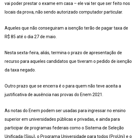
vai poder prestar o exame em casa – ele vai ter que ser feito nos
locais da prova, não sendo autorizado computador particular.
Aqueles que não conseguiram a isenção terão de pagar taxa de
R$ 85 até o dia 27 de maio.
Nesta sexta-feira, aliás, termina o prazo de apresentação de
recurso para aqueles candidatos que tiveram o pedido de isenção
da taxa negado.
Outro prazo que se encerra é o para quem não teve aceita a
justificativa de ausência nas provas do Enem 2021.
As notas do Enem podem ser usadas para ingressar no ensino
superior em universidades públicas e privadas, e ainda para
participar de programas federais como o Sistema de Seleção
Unificada (Sisu), o Programa Universidade para todos (ProUni) e o