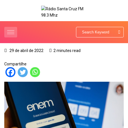
29 de abril de 2022
2 minutes read
Compartilhe