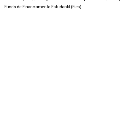
Fundo de Financiamento Estudantil (Fies).