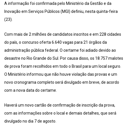
A informação foi confirmada pelo Ministério da Gestão e da
Inovação em Serviços Públicos (MGI) definiu, nesta quinta-feira
(23).
Com mais de 2 milhões de candidatos inscritos e em 228 cidades
do país, o concurso oferta 6.640 vagas para 21 órgãos da
administração pública federal. O certame foi adiado devido ao
desastre no Rio Grande do Sul. Por causa disso, os 18.757 malotes
de prova foram recolhidos em todo o Brasil para um local seguro.
O Ministério informou que não houve violação das provas e um
novo cronograma completo será divulgado em breve, de acordo
com a nova data do certame.
Haverá um novo cartão de confirmação de inscrição da prova,
com as informações sobre o local e demais detalhes, que será
divulgado no dia 7 de agosto.