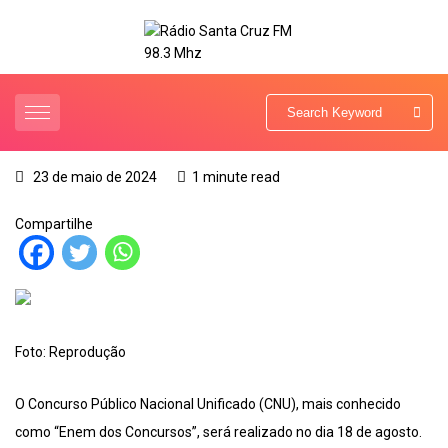
23 de maio de 2024
1 minute read
Compartilhe
Foto: Reprodução
O Concurso Público Nacional Unificado (CNU), mais conhecido
como “Enem dos Concursos”, será realizado no dia 18 de agosto.