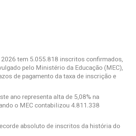
2026 tem 5.055.818 inscritos confirmados,
vulgado pelo Ministério da Educação (MEC),
prazos de pagamento da taxa de inscrição e
ste ano representa alta de 5,08% na
ando o MEC contabilizou 4.811.338
orde absoluto de inscritos da história do