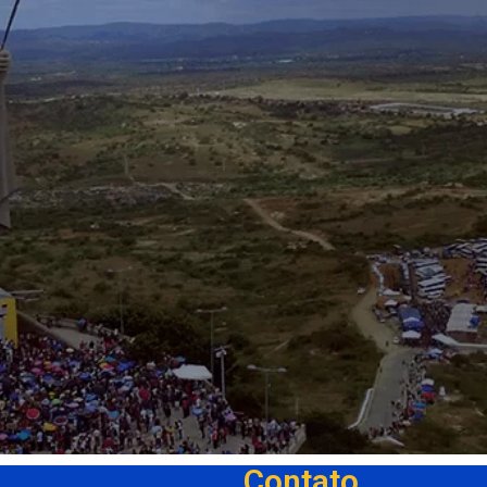
Contato