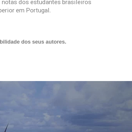
 notas dos estudantes brasileiros
erior em Portugal.
ilidade dos seus autores.