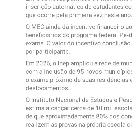
inscrição automática de estudantes co
que ocorre pela primeira vez neste ano
O MEC ainda dá incentivo financeiro a
beneficiários do programa federal Pé-
exame. O valor do incentivo conclusão
por participante.
Em 2026, o Inep ampliou a rede de mun
com a inclusão de 95 novos município
o exame próximo de suas residências 
deslocamentos.
O Instituto Nacional de Estudos e Pesq
estima alcançar cerca de 10 mil escola
de que aproximadamente 80% dos concl
realizem as provas na própria escola 