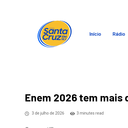
Início
Rádio
Enem 2026 tem mais de
3 de julho de 2026
3 minutes read