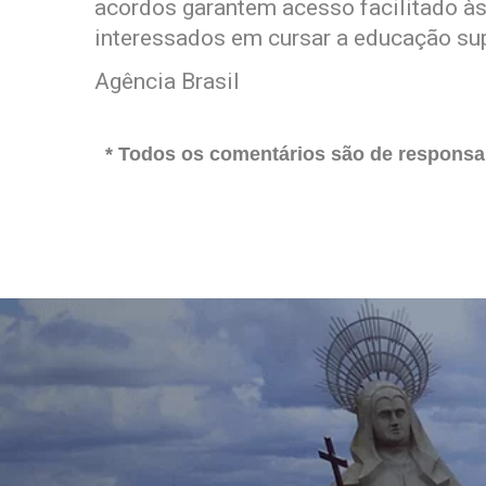
acordos garantem acesso facilitado às
interessados em cursar a educação sup
Agência Brasil
* Todos os comentários são de responsab