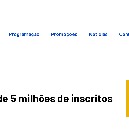
Programação
Promoções
Notícias
Con
 5 milhões de inscritos