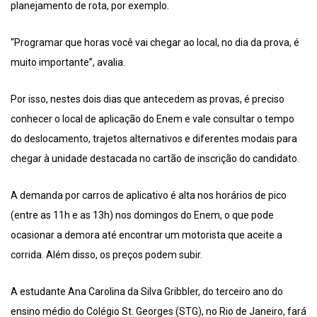
planejamento de rota, por exemplo.
“Programar que horas você vai chegar ao local, no dia da prova, é
muito importante”, avalia.
Por isso, nestes dois dias que antecedem as provas, é preciso
conhecer o local de aplicação do Enem e vale consultar o tempo
do deslocamento, trajetos alternativos e diferentes modais para
chegar à unidade destacada no cartão de inscrição do candidato.
A demanda por carros de aplicativo é alta nos horários de pico
(entre as 11h e as 13h) nos domingos do Enem, o que pode
ocasionar a demora até encontrar um motorista que aceite a
corrida. Além disso, os preços podem subir.
A estudante Ana Carolina da Silva Gribbler, do terceiro ano do
ensino médio do Colégio St. Georges (STG), no Rio de Janeiro, fará