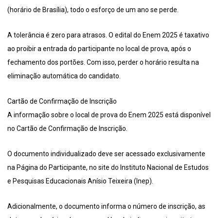
(horário de Brasília), todo o esforço de um ano se perde.
A tolerância é zero para atrasos. O edital do Enem 2025 é taxativo
ao proibir a entrada do participante no local de prova, após o
fechamento dos portões. Com isso, perder o horário resulta na
eliminação automática do candidato.
Cartão de Confirmação de Inscrição
A informação sobre o local de prova do Enem 2025 está disponível
no Cartão de Confirmação de Inscrição.
O documento individualizado deve ser acessado exclusivamente
na Página do Participante, no site do Instituto Nacional de Estudos
e Pesquisas Educacionais Anísio Teixeira (Inep).
Adicionalmente, o documento informa o número de inscrição, as