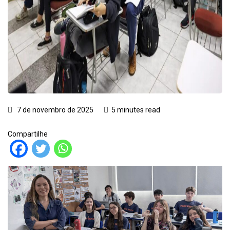
7 de novembro de 2025
5 minutes read
Compartilhe