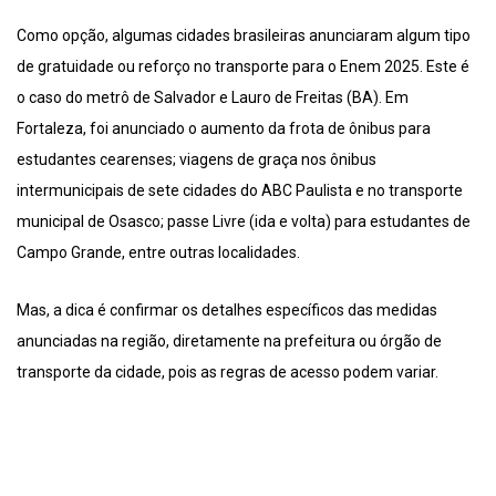
Como opção, algumas cidades brasileiras anunciaram algum tipo
de gratuidade ou reforço no transporte para o Enem 2025. Este é
o caso do metrô de Salvador e Lauro de Freitas (BA). Em
Fortaleza, foi anunciado o aumento da frota de ônibus para
estudantes cearenses; viagens de graça nos ônibus
intermunicipais de sete cidades do ABC Paulista e no transporte
municipal de Osasco; passe Livre (ida e volta) para estudantes de
Campo Grande, entre outras localidades.
Mas, a dica é confirmar os detalhes específicos das medidas
anunciadas na região, diretamente na prefeitura ou órgão de
transporte da cidade, pois as regras de acesso podem variar.