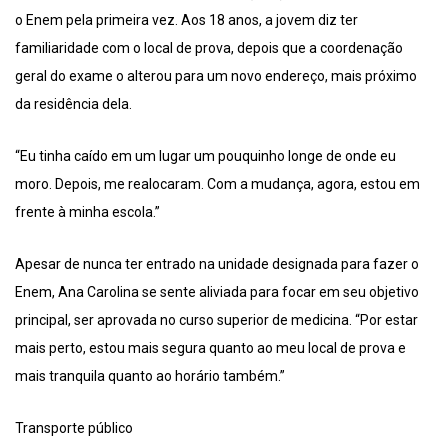
o Enem pela primeira vez. Aos 18 anos, a jovem diz ter
familiaridade com o local de prova, depois que a coordenação
geral do exame o alterou para um novo endereço, mais próximo
da residência dela.
“Eu tinha caído em um lugar um pouquinho longe de onde eu
moro. Depois, me realocaram. Com a mudança, agora, estou em
frente à minha escola.”
Apesar de nunca ter entrado na unidade designada para fazer o
Enem, Ana Carolina se sente aliviada para focar em seu objetivo
principal, ser aprovada no curso superior de medicina. “Por estar
mais perto, estou mais segura quanto ao meu local de prova e
mais tranquila quanto ao horário também.”
Transporte público