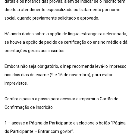
datas e os horários das provas, além de indicar se o inscrito tem
direito a atendimento especializado ou tratamento por nome
social, quando previamente solicitado e aprovado.
Há ainda dados sobre a opção de língua estrangeira selecionada,
se houve a opção de pedido de certificação do ensino médio e dá
orientações gerais aos inscritos.
Embora não seja obrigatório, o Inep recomenda levá-lo impresso
nos dois dias do exame (9 e 16 de novembro), para evitar
imprevistos.
Confira o passo a passo para acessar e imprimir o Cartão de
Confirmação de Inscrição:
1 – acesse a Página do Participante e selecione o botão “Página
do Participante – Entrar com gov.br”.