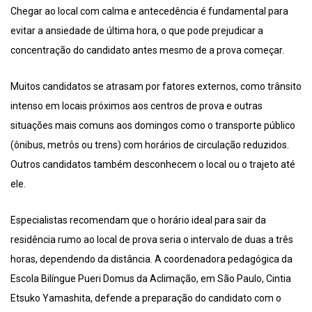
Chegar ao local com calma e antecedência é fundamental para
evitar a ansiedade de última hora, o que pode prejudicar a
concentração do candidato antes mesmo de a prova começar.
Muitos candidatos se atrasam por fatores externos, como trânsito
intenso em locais próximos aos centros de prova e outras
situações mais comuns aos domingos como o transporte público
(ônibus, metrôs ou trens) com horários de circulação reduzidos.
Outros candidatos também desconhecem o local ou o trajeto até
ele.
Especialistas recomendam que o horário ideal para sair da
residência rumo ao local de prova seria o intervalo de duas a três
horas, dependendo da distância. A coordenadora pedagógica da
Escola Bilíngue Pueri Domus da Aclimação, em São Paulo, Cintia
Etsuko Yamashita, defende a preparação do candidato com o