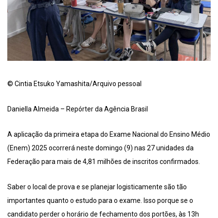
© Cintia Etsuko Yamashita/Arquivo pessoal
Daniella Almeida – Repórter da Agência Brasil
A aplicação da primeira etapa do Exame Nacional do Ensino Médio
(Enem) 2025 ocorrerá neste domingo (9) nas 27 unidades da
Federação para mais de 4,81 milhões de inscritos confirmados.
Saber o local de prova e se planejar logisticamente são tão
importantes quanto o estudo para o exame. Isso porque se o
candidato perder o horário de fechamento dos portões, às 13h