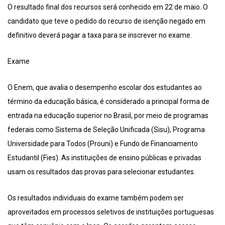
O resultado final dos recursos será conhecido em 22 de maio. O
candidato que teve o pedido do recurso de isenção negado em
definitivo deverá pagar a taxa para se inscrever no exame.
Exame
O Enem, que avalia o desempenho escolar dos estudantes ao
término da educação básica, é considerado a principal forma de
entrada na educação superior no Brasil, por meio de programas
federais como Sistema de Seleção Unificada (Sisu), Programa
Universidade para Todos (Prouni) e Fundo de Financiamento
Estudantil (Fies). As instituições de ensino públicas e privadas
usam os resultados das provas para selecionar estudantes.
Os resultados individuais do exame também podem ser
aproveitados em processos seletivos de instituições portuguesas