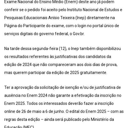
Exame Nacional do Ensino Médio (Enem) deste ano já podem
conferir se o pedido foi aceito pelo Instituto Nacional de Estudos e
Pesquisas Educacionais Anísio Teixeira (Inep) diretamente na
Página do Participante do exame, com o login no portal único de
serviços digitais do governo federal, o Gov.br.
Na tarde dessa segunda-feira (12), o Inep também disponibilizou
os resultados referentes às justificativas dos candidatos da
edição de 2024 que não compareceram aos dois dias de prova,
mas querem participar da edição de 2025 gratuitamente.
Ter a aprovação da solicitação de isenção e/ou de justificativa de
ausência no Enem 2024 não garante a efetivação da inscrição no
Enem 2025. Todos os interessados deverão fazer a inscrição
online de 26 de maio a 6 de junho. O edital do Enem 2025 – com as
regras desta edição – ainda será publicado pelo Ministério da
Educação (MEC).