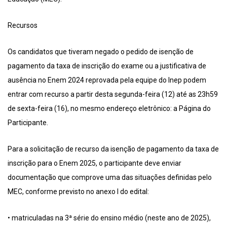
Recursos
Os candidatos que tiveram negado o pedido de isenção de
pagamento da taxa de inscrição do exame ou a justificativa de
ausência no Enem 2024 reprovada pela equipe do Inep podem
entrar com recurso a partir desta segunda-feira (12) até as 23h59
de sexta-feira (16), no mesmo endereço eletrônico: a Página do
Participante.
Para a solicitação de recurso da isenção de pagamento da taxa de
inscrição para o Enem 2025, o participante deve enviar
documentação que comprove uma das situações definidas pelo
MEC, conforme previsto no anexo I do edital:
• matriculadas na 3ª série do ensino médio (neste ano de 2025),