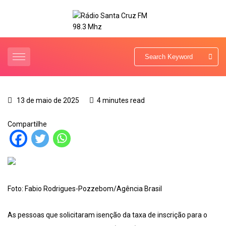
13 de maio de 2025
4 minutes read
Compartilhe
Foto: Fabio Rodrigues-Pozzebom/Agência Brasil
As pessoas que solicitaram isenção da taxa de inscrição para o