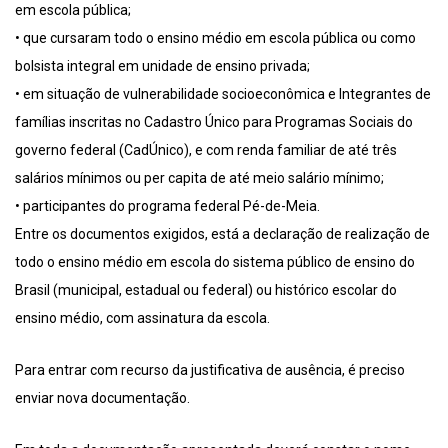
em escola pública;
• que cursaram todo o ensino médio em escola pública ou como
bolsista integral em unidade de ensino privada;
• em situação de vulnerabilidade socioeconômica e Integrantes de
famílias inscritas no Cadastro Único para Programas Sociais do
governo federal (CadÚnico), e com renda familiar de até três
salários mínimos ou per capita de até meio salário mínimo;
• participantes do programa federal Pé-de-Meia.
Entre os documentos exigidos, está a declaração de realização de
todo o ensino médio em escola do sistema público de ensino do
Brasil (municipal, estadual ou federal) ou histórico escolar do
ensino médio, com assinatura da escola.
Para entrar com recurso da justificativa de ausência, é preciso
enviar nova documentação.