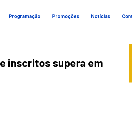
Programação
Promoções
Notícias
Con
 inscritos supera em