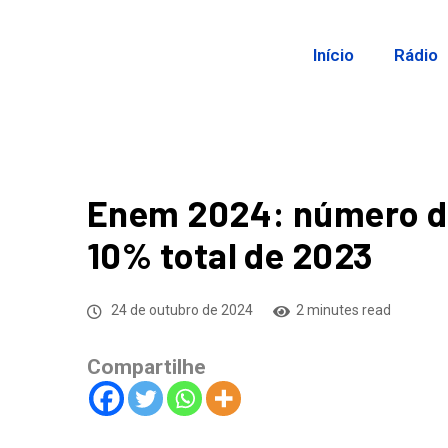
Início
Rádio
Enem 2024: número de
10% total de 2023
24 de outubro de 2024
2 minutes read
Compartilhe