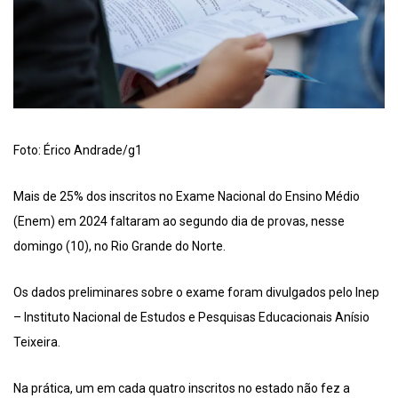
Foto: Érico Andrade/g1
Mais de 25% dos inscritos no Exame Nacional do Ensino Médio
(Enem) em 2024 faltaram ao segundo dia de provas, nesse
domingo (10), no Rio Grande do Norte.
Os dados preliminares sobre o exame foram divulgados pelo Inep
– Instituto Nacional de Estudos e Pesquisas Educacionais Anísio
Teixeira.
Na prática, um em cada quatro inscritos no estado não fez a