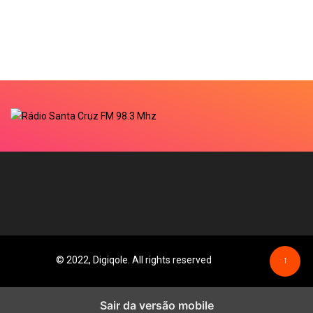
© 2022, Digiqole. All rights reserved
↑
Sair da versão mobile