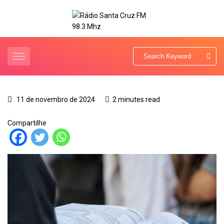
11 de novembro de 2024
2 minutes read
Compartilhe