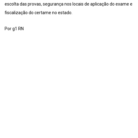
escolta das provas, segurança nos locais de aplicação do exame e
fiscalização do certame no estado.
Por g1 RN