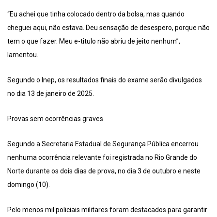
“Eu achei que tinha colocado dentro da bolsa, mas quando
cheguei aqui, não estava. Deu sensação de desespero, porque não
tem o que fazer. Meu e-titulo não abriu de jeito nenhum”,
lamentou.
Segundo o Inep, os resultados finais do exame serão divulgados
no dia 13 de janeiro de 2025.
Provas sem ocorrências graves
Segundo a Secretaria Estadual de Segurança Pública encerrou
nenhuma ocorrência relevante foi registrada no Rio Grande do
Norte durante os dois dias de prova, no dia 3 de outubro e neste
domingo (10).
Pelo menos mil policiais militares foram destacados para garantir