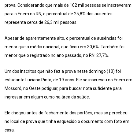
prova. Considerando que mais de 102 mil pessoas se inscreveram
para o Enem no RN, o percentual de 25,8% dos ausentes
representa cerca de 26,3 mil pessoas.
Apesar de aparentemente alto, o percentual de ausências foi
menor que a média nacional, que ficou em 30,6%. Também foi
menor que o registrado no ano passado, no RN: 27,7%.
Um dos inscritos que não fez a prova neste domingo (10) foi
estudante Luciano Pinto, de 19 anos. Ele se inscreveu no Enem em
Mossoró, no Oeste potiguar, para buscar nota suficiente para
ingressar em algum curso na área da saúde.
Ele chegou antes do fechamento dos portões, mas só percebeu
no local de prova que tinha esquecido o documento com foto em
casa.