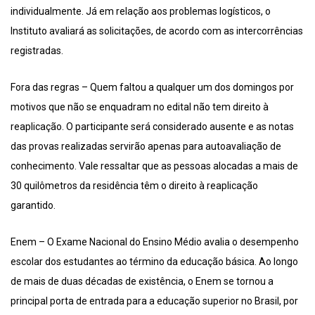
individualmente. Já em relação aos problemas logísticos, o
Instituto avaliará as solicitações, de acordo com as intercorrências
registradas.
Fora das regras – Quem faltou a qualquer um dos domingos por
motivos que não se enquadram no edital não tem direito à
reaplicação. O participante será considerado ausente e as notas
das provas realizadas servirão apenas para autoavaliação de
conhecimento. Vale ressaltar que as pessoas alocadas a mais de
30 quilômetros da residência têm o direito à reaplicação
garantido.
Enem – O Exame Nacional do Ensino Médio avalia o desempenho
escolar dos estudantes ao término da educação básica. Ao longo
de mais de duas décadas de existência, o Enem se tornou a
principal porta de entrada para a educação superior no Brasil, por