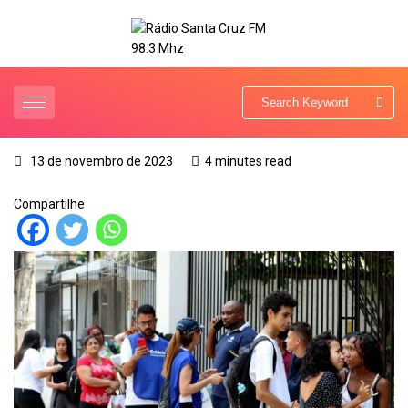
13 de novembro de 2023
4 minutes read
Compartilhe