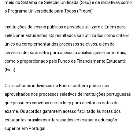
meio do Sistema de Seleção Unificada (Sisu) e de iniciativas como
o Programa Universidade para Todos (Prouni).
Instituições de ensino públicas e privadas utilizam o Enem para
selecionar estudantes. Os resultados são utilizados como critério
único ou complementar dos processos seletivos, além de
servirem de parâmetro para acesso a auxílios governamentais,
como o proporcionado pelo Fundo de Financiamento Estudantil
(Fies).
Os resultados individuais do Enem também podem ser
aproveitados nos processos seletivos de instituições portuguesas
que possuem convênio com o Inep para aceitar as notas do
exame. Os acordos garantem acesso facilitado às notas dos
estudantes brasileiros interessados em cursar a educação
superior em Portugal.